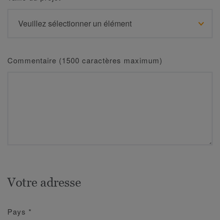
Commentaire (1500 caractères maximum)
Votre adresse
Pays
*