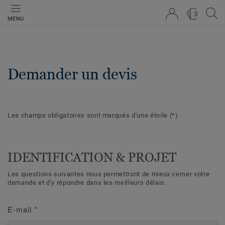
0
MENU
Demander un devis
Les champs obligatoires sont marqués d'une étoile
(*)
IDENTIFICATION & PROJET
Les questions suivantes nous permettront de mieux cerner votre
demande et d'y répondre dans les meilleurs délais.
E-mail
*