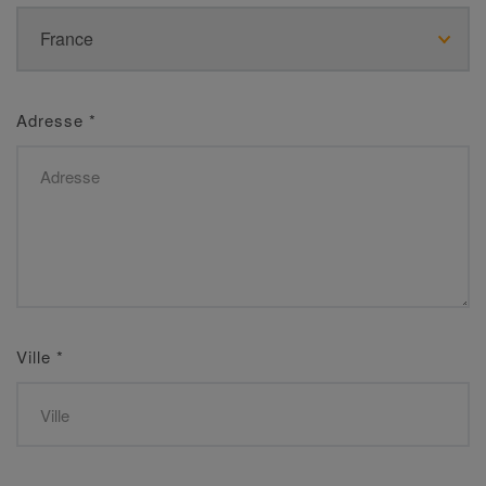
Adresse
*
Ville
*