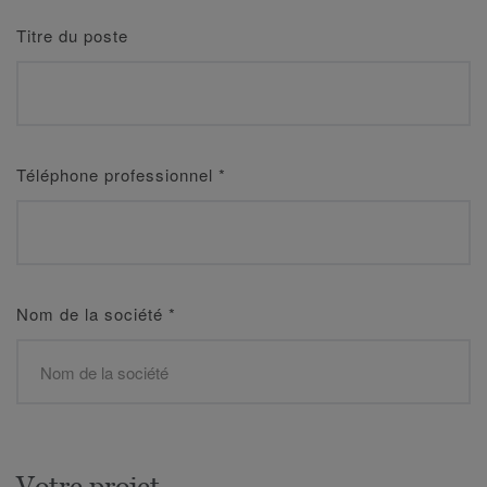
Titre du poste
Téléphone professionnel
*
Nom de la société
*
Votre projet