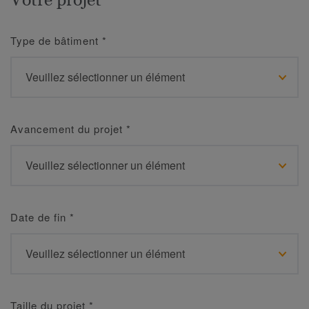
Type de bâtiment
*
Avancement du projet
*
Date de fin
*
Taille du projet
*