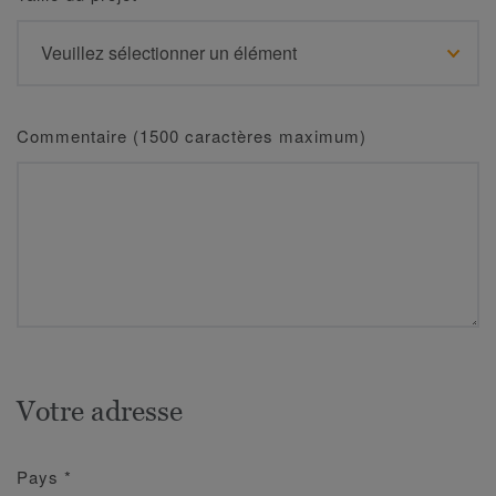
Commentaire (1500 caractères maximum)
Votre adresse
Pays
*