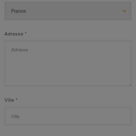
Adresse
*
Ville
*