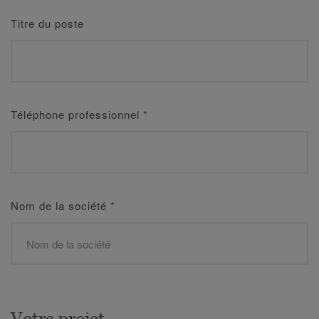
Titre du poste
Téléphone professionnel
*
Nom de la société
*
Votre projet