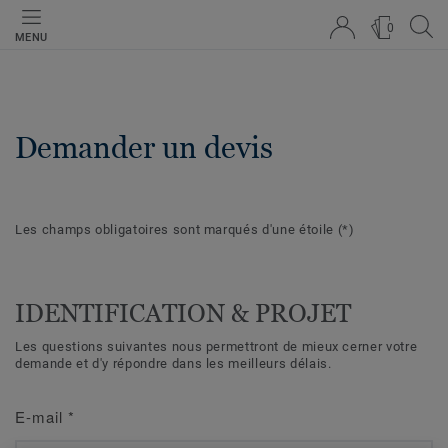
0
MENU
Demander un devis
Les champs obligatoires sont marqués d'une étoile
(*)
IDENTIFICATION & PROJET
Les questions suivantes nous permettront de mieux cerner votre
demande et d'y répondre dans les meilleurs délais.
E-mail
*