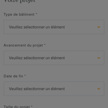
Type de bâtiment
*
Avancement du projet
*
Date de fin
*
Taille du projet
*