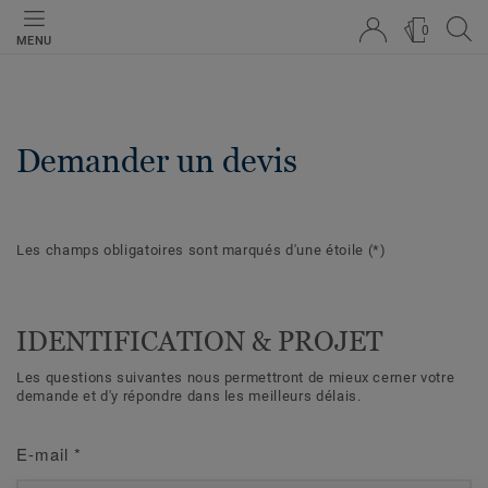
0
MENU
Demander un devis
Les champs obligatoires sont marqués d'une étoile
(*)
IDENTIFICATION & PROJET
Les questions suivantes nous permettront de mieux cerner votre
demande et d'y répondre dans les meilleurs délais.
E-mail
*