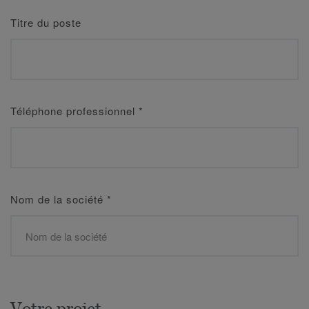
Titre du poste
Téléphone professionnel
*
Nom de la société
*
Votre projet