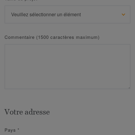
Commentaire (1500 caractères maximum)
Votre adresse
Pays
*