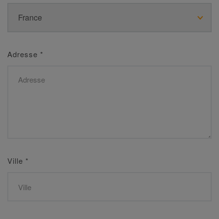
Adresse
*
Ville
*