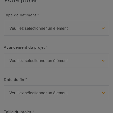
Type de bâtiment
*
Avancement du projet
*
Date de fin
*
Taille du projet
*