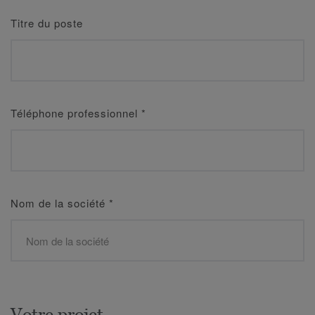
Titre du poste
Téléphone professionnel
*
Nom de la société
*
Votre projet