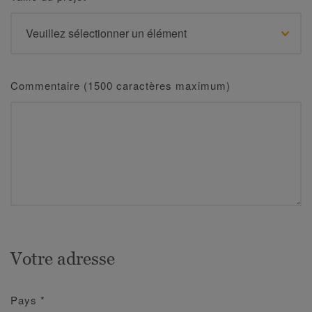
Commentaire (1500 caractères maximum)
Votre adresse
Pays
*