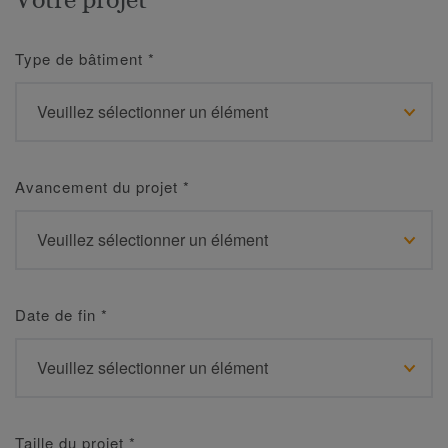
Type de bâtiment
*
Avancement du projet
*
Date de fin
*
Taille du projet
*