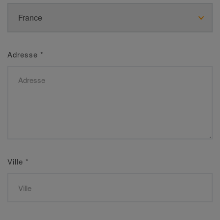
Adresse
*
Ville
*