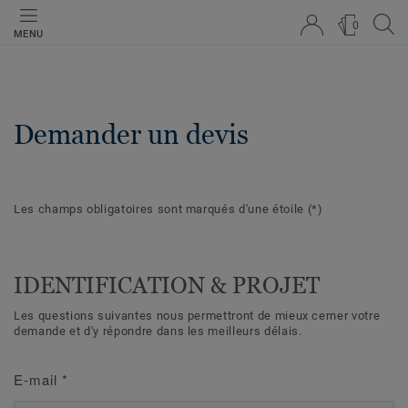
0
MENU
Demander un devis
Les champs obligatoires sont marqués d'une étoile
(*)
IDENTIFICATION & PROJET
Les questions suivantes nous permettront de mieux cerner votre
demande et d'y répondre dans les meilleurs délais.
E-mail
*