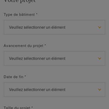
Type de bâtiment
*
Avancement du projet
*
Date de fin
*
Taille du projet
*