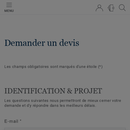
0
MENU
Demander un devis
Les champs obligatoires sont marqués d'une étoile
(*)
IDENTIFICATION & PROJET
Les questions suivantes nous permettront de mieux cerner votre
demande et d'y répondre dans les meilleurs délais.
E-mail
*