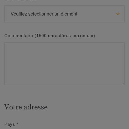
Commentaire (1500 caractères maximum)
Votre adresse
Pays
*