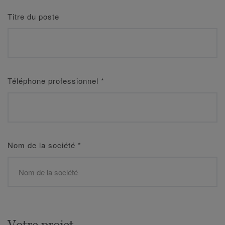
Titre du poste
Téléphone professionnel
*
Nom de la société
*
Votre projet