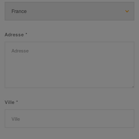
Adresse
*
Ville
*