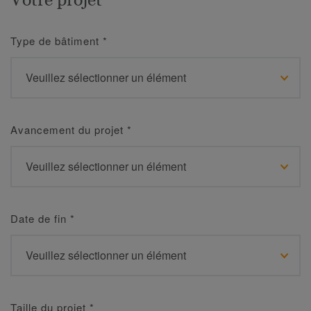
Type de bâtiment
*
Avancement du projet
*
Date de fin
*
Taille du projet
*