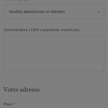
Commentaire (1500 caractères maximum)
Votre adresse
Pays
*