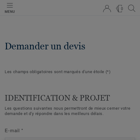
0
MENU
Demander un devis
Les champs obligatoires sont marqués d'une étoile
(*)
IDENTIFICATION & PROJET
Les questions suivantes nous permettront de mieux cerner votre
demande et d'y répondre dans les meilleurs délais.
E-mail
*