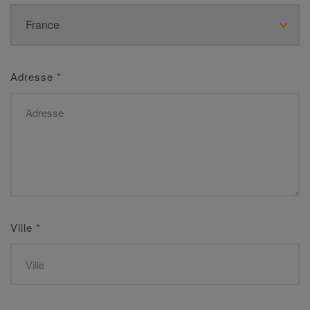
Adresse
*
Ville
*