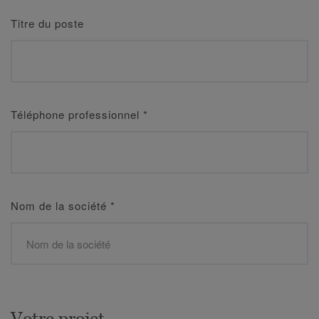
Titre du poste
Téléphone professionnel
*
Nom de la société
*
Votre projet