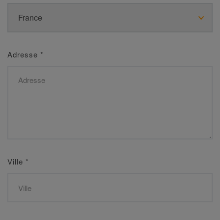
Adresse
*
Ville
*