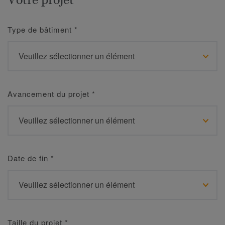
Type de bâtiment
*
Avancement du projet
*
Date de fin
*
Taille du projet
*