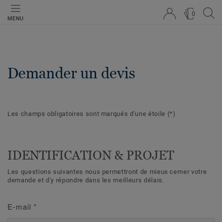
0
MENU
Demander un devis
Les champs obligatoires sont marqués d'une étoile
(*)
IDENTIFICATION & PROJET
Les questions suivantes nous permettront de mieux cerner votre
demande et d'y répondre dans les meilleurs délais.
E-mail
*