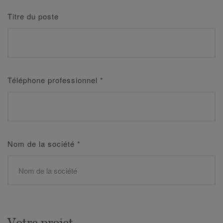
Titre du poste
Téléphone professionnel
*
Nom de la société
*
Votre projet