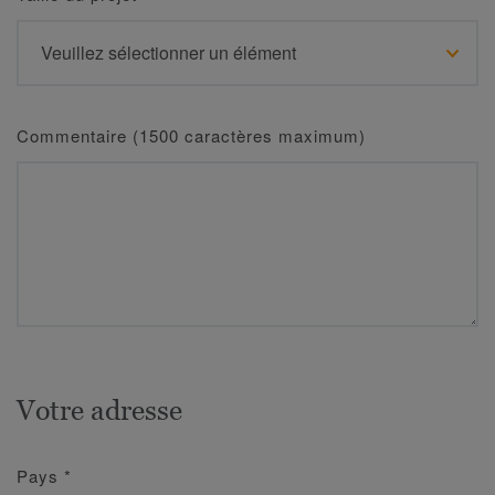
Commentaire (1500 caractères maximum)
Votre adresse
Pays
*