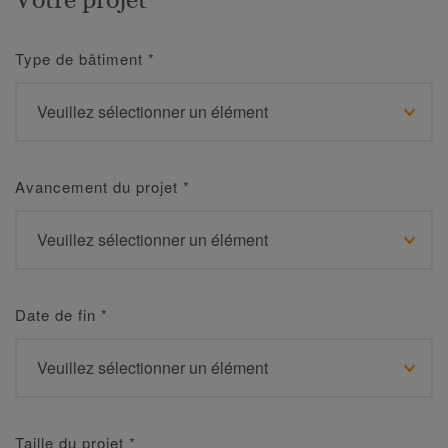
Type de bâtiment
*
Avancement du projet
*
Date de fin
*
Taille du projet
*