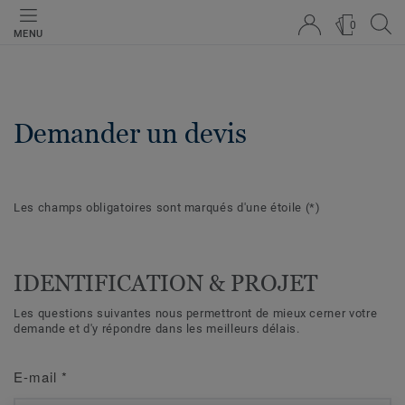
0
MENU
Demander un devis
Les champs obligatoires sont marqués d'une étoile
(*)
IDENTIFICATION & PROJET
Les questions suivantes nous permettront de mieux cerner votre
demande et d'y répondre dans les meilleurs délais.
E-mail
*