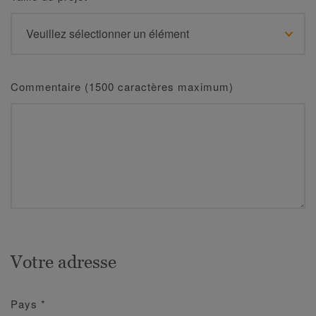
Commentaire (1500 caractères maximum)
Votre adresse
Pays
*