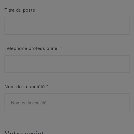
Titre du poste
Téléphone professionnel
*
Nom de la société
*
Votre projet