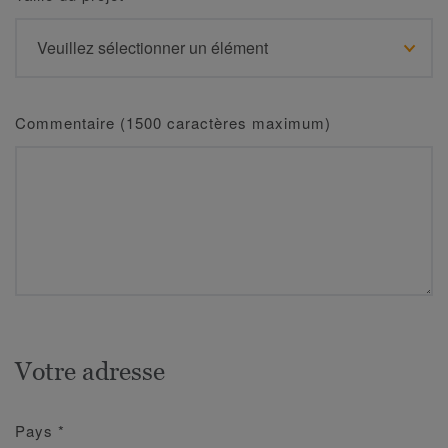
Commentaire (1500 caractères maximum)
Votre adresse
Pays
*