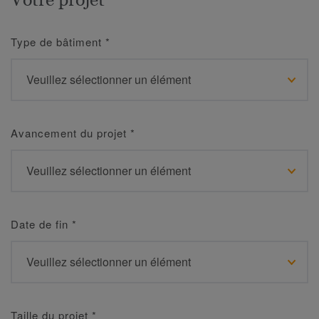
Type de bâtiment
*
Avancement du projet
*
Date de fin
*
Taille du projet
*