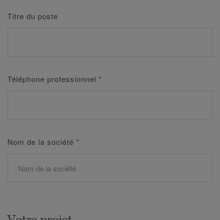
Titre du poste
Téléphone professionnel
*
Nom de la société
*
Votre projet