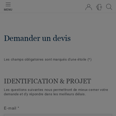
0
MENU
Demander un devis
Les champs obligatoires sont marqués d'une étoile
(*)
IDENTIFICATION & PROJET
Les questions suivantes nous permettront de mieux cerner votre
demande et d'y répondre dans les meilleurs délais.
E-mail
*