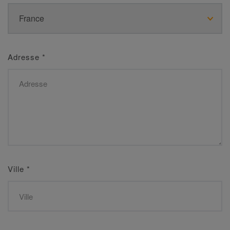
Adresse
*
Ville
*