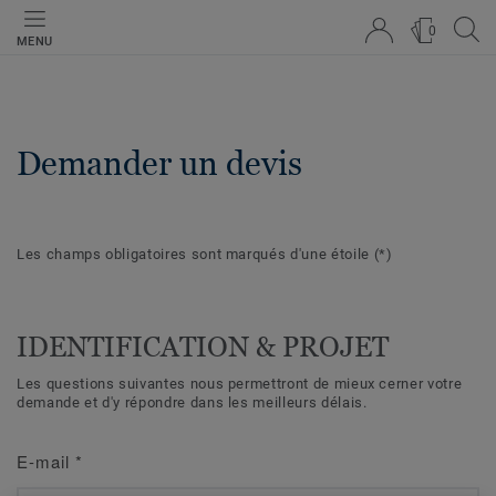
0
MENU
Demander un devis
Les champs obligatoires sont marqués d'une étoile
(*)
IDENTIFICATION & PROJET
Les questions suivantes nous permettront de mieux cerner votre
demande et d'y répondre dans les meilleurs délais.
E-mail
*