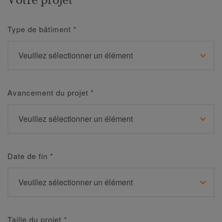
Type de bâtiment
*
Avancement du projet
*
Date de fin
*
Taille du projet
*