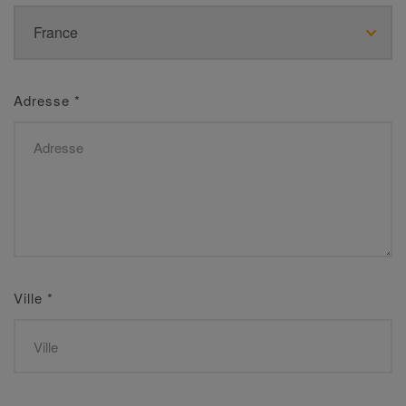
Adresse
*
Ville
*