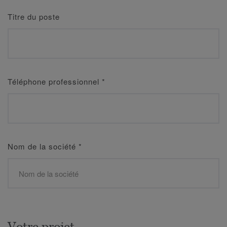
Titre du poste
Téléphone professionnel
*
Nom de la société
*
Votre projet