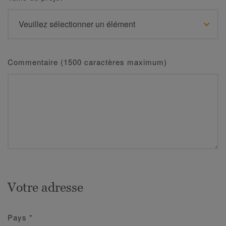
Commentaire (1500 caractères maximum)
Votre adresse
Pays
*