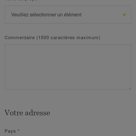
Commentaire (1500 caractères maximum)
Votre adresse
Pays
*