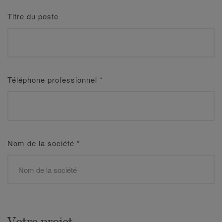
Titre du poste
Téléphone professionnel
*
Nom de la société
*
Votre projet