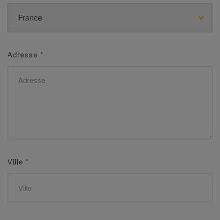
Adresse
*
Ville
*