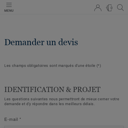
0
MENU
Demander un devis
Les champs obligatoires sont marqués d'une étoile
(*)
IDENTIFICATION & PROJET
Les questions suivantes nous permettront de mieux cerner votre
demande et d'y répondre dans les meilleurs délais.
E-mail
*