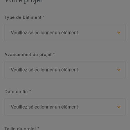
Type de bâtiment
*
Avancement du projet
*
Date de fin
*
Taille du projet
*