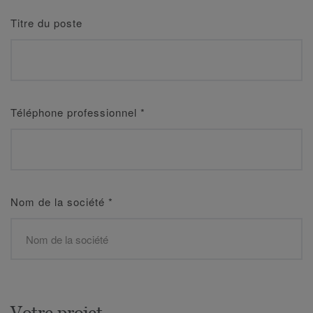
Titre du poste
Téléphone professionnel
*
Nom de la société
*
Votre projet