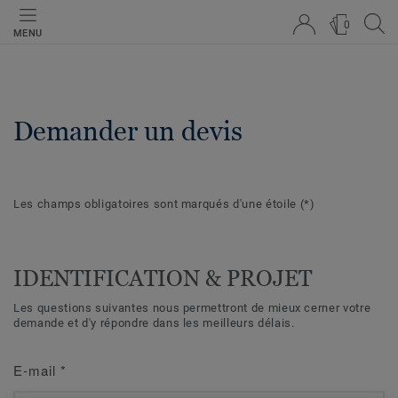
0
MENU
Demander un devis
Les champs obligatoires sont marqués d'une étoile
(*)
IDENTIFICATION & PROJET
Les questions suivantes nous permettront de mieux cerner votre
demande et d'y répondre dans les meilleurs délais.
E-mail
*