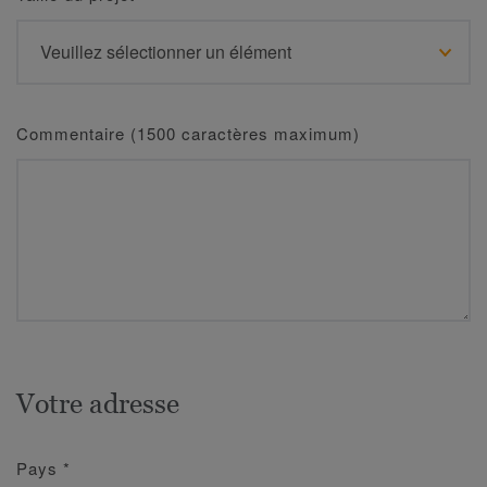
Commentaire (1500 caractères maximum)
Votre adresse
Pays
*