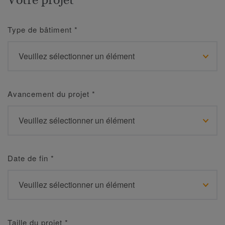
Type de bâtiment
*
Avancement du projet
*
Date de fin
*
Taille du projet
*