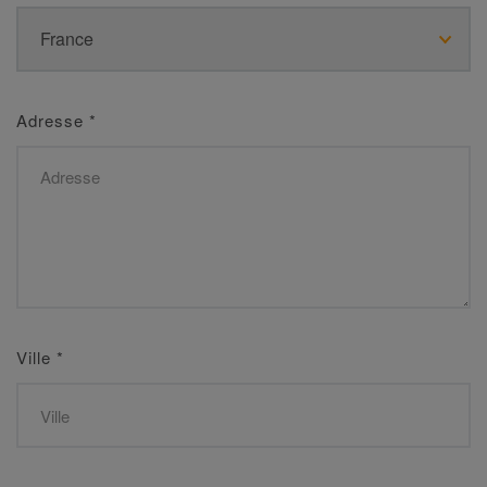
Adresse
*
Ville
*