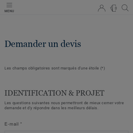
0
MENU
Demander un devis
Les champs obligatoires sont marqués d'une étoile
(*)
IDENTIFICATION & PROJET
Les questions suivantes nous permettront de mieux cerner votre
demande et d'y répondre dans les meilleurs délais.
E-mail
*