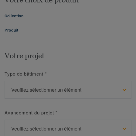
Collection
Produit
Votre projet
Type de bâtiment
*
Avancement du projet
*