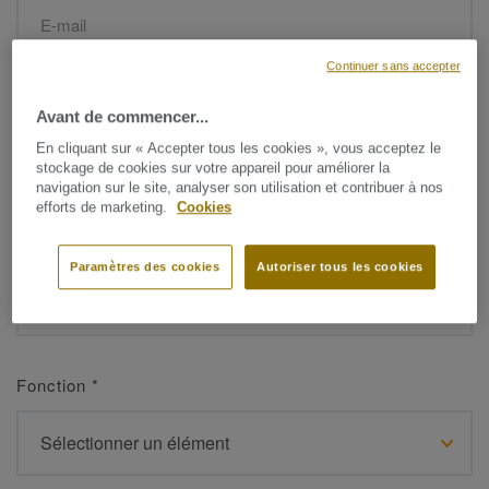
Continuer sans accepter
Prénom
*
Avant de commencer...
En cliquant sur « Accepter tous les cookies », vous acceptez le
stockage de cookies sur votre appareil pour améliorer la
navigation sur le site, analyser son utilisation et contribuer à nos
efforts de marketing.
Cookies
Nom de famille
*
Paramètres des cookies
Autoriser tous les cookies
Fonction
*