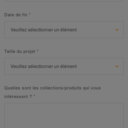
Date de fin
*
Taille du projet
*
Quelles sont les collections/produits qui vous
intéressent ?
*