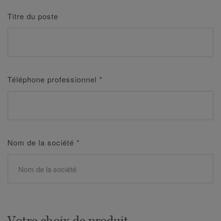
Titre du poste
Téléphone professionnel
*
Nom de la société
*
Votre choix de produit