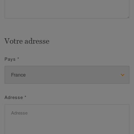
Votre adresse
Pays
*
Adresse
*