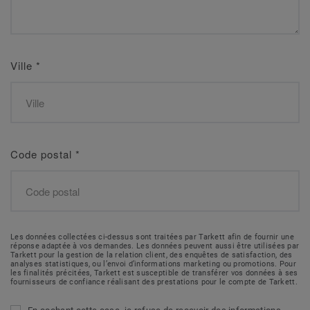
Ville
*
Code postal
*
Les données collectées ci-dessus sont traitées par Tarkett afin de fournir une
réponse adaptée à vos demandes. Les données peuvent aussi être utilisées par
Tarkett pour la gestion de la relation client, des enquêtes de satisfaction, des
analyses statistiques, ou l’envoi d’informations marketing ou promotions. Pour
les finalités précitées, Tarkett est susceptible de transférer vos données à ses
fournisseurs de confiance réalisant des prestations pour le compte de Tarkett.