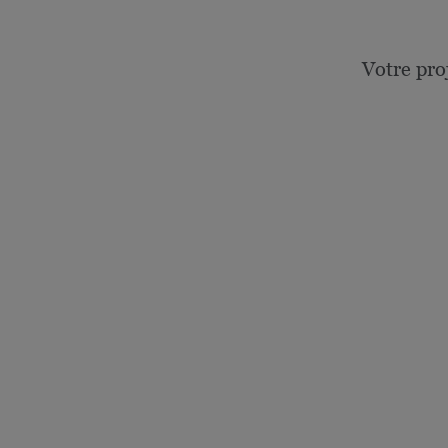
Votre pro