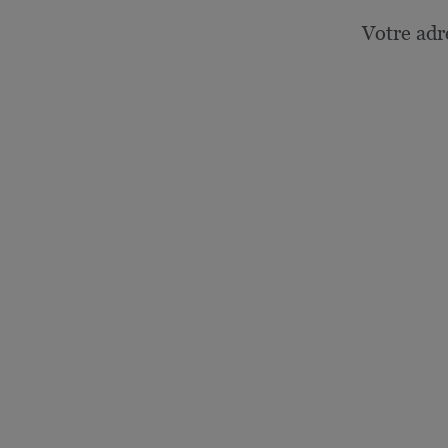
Votre adr