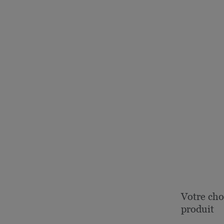
Votre cho
produit