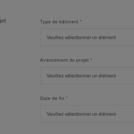
jet
Type de bâtiment
*
Avancement du projet
*
Date de fin
*