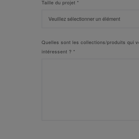
Taille du projet
*
Quelles sont les collections/produits qui 
intéressent ?
*