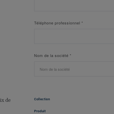
Téléphone professionnel
*
Nom de la société
*
ix de
Collection
Produit