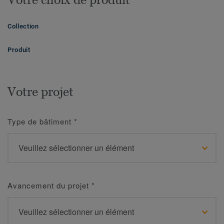
Collection
Produit
Votre projet
Type de bâtiment
*
Avancement du projet
*