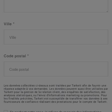
Ville
*
Code postal
*
Les données collectées ci-dessus sont traitées par Tarkett afin de fournir une
réponse adaptée à vos demandes. Les données peuvent aussi être utilisées par
Tarkett pour la gestion de la relation client, des enquêtes de satisfaction, des
analyses statistiques, ou l’envoi d’informations marketing ou promotions. Pour
les finalités précitées, Tarkett est susceptible de transférer vos données à ses
fournisseurs de confiance réalisant des prestations pour le compte de Tarkett.