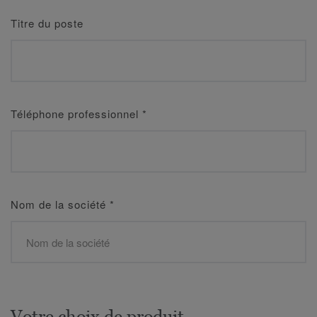
Titre du poste
Téléphone professionnel
*
Nom de la société
*
Votre choix de produit