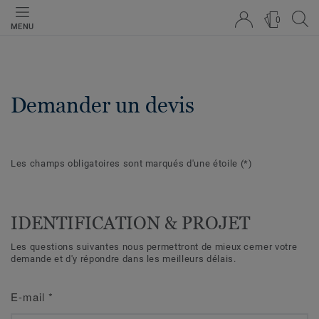
0
MENU
Demander un devis
Les champs obligatoires sont marqués d'une étoile
(*)
IDENTIFICATION & PROJET
Les questions suivantes nous permettront de mieux cerner votre
demande et d'y répondre dans les meilleurs délais.
E-mail
*