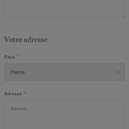
Votre adresse
Pays
*
Adresse
*