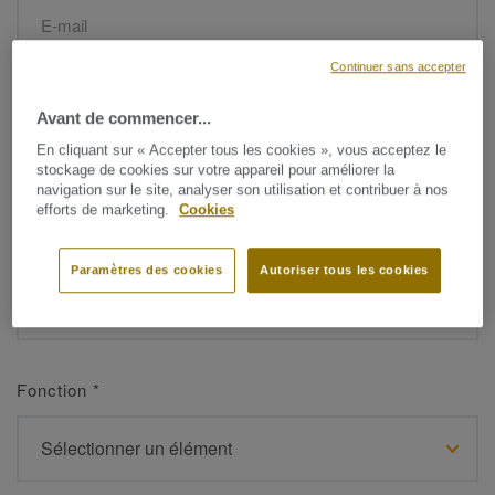
Continuer sans accepter
Prénom
*
Avant de commencer...
En cliquant sur « Accepter tous les cookies », vous acceptez le
stockage de cookies sur votre appareil pour améliorer la
navigation sur le site, analyser son utilisation et contribuer à nos
efforts de marketing.
Cookies
Nom de famille
*
Paramètres des cookies
Autoriser tous les cookies
Fonction
*