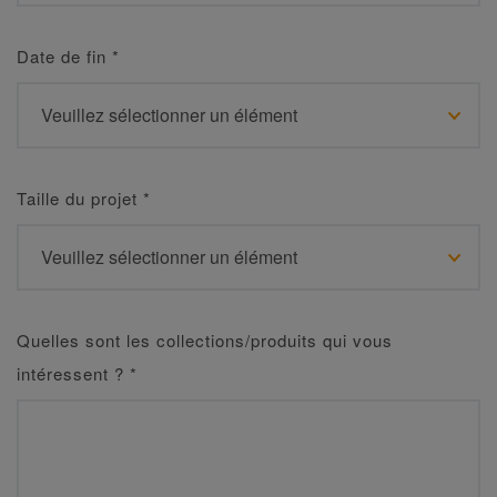
Date de fin
*
Taille du projet
*
Quelles sont les collections/produits qui vous
intéressent ?
*