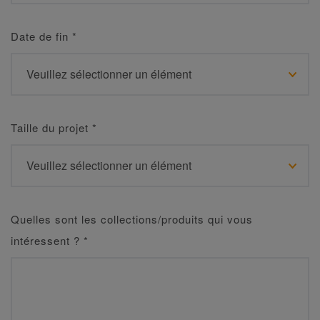
Date de fin
*
Taille du projet
*
Quelles sont les collections/produits qui vous
intéressent ?
*