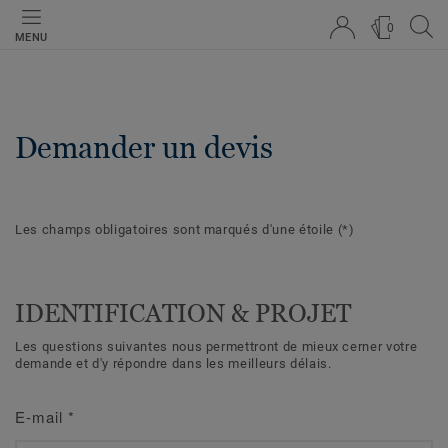
0
MENU
Demander un devis
Les champs obligatoires sont marqués d'une étoile
(*)
IDENTIFICATION & PROJET
Les questions suivantes nous permettront de mieux cerner votre
demande et d'y répondre dans les meilleurs délais.
E-mail
*