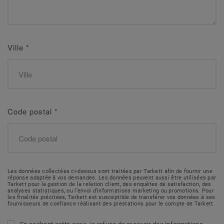
Ville
*
Code postal
*
Les données collectées ci-dessus sont traitées par Tarkett afin de fournir une
réponse adaptée à vos demandes. Les données peuvent aussi être utilisées par
Tarkett pour la gestion de la relation client, des enquêtes de satisfaction, des
analyses statistiques, ou l’envoi d’informations marketing ou promotions. Pour
les finalités précitées, Tarkett est susceptible de transférer vos données à ses
fournisseurs de confiance réalisant des prestations pour le compte de Tarkett.