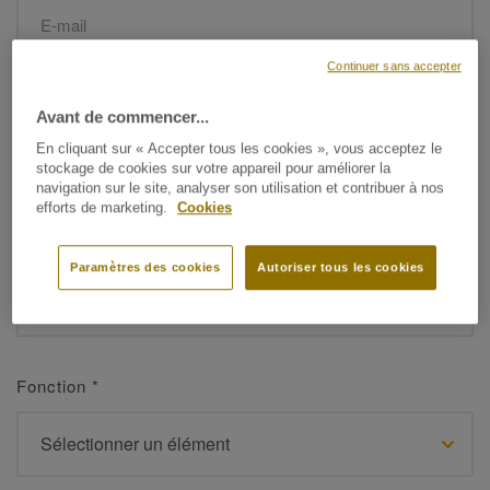
Continuer sans accepter
Prénom
*
Avant de commencer...
En cliquant sur « Accepter tous les cookies », vous acceptez le
stockage de cookies sur votre appareil pour améliorer la
navigation sur le site, analyser son utilisation et contribuer à nos
efforts de marketing.
Cookies
Nom de famille
*
Paramètres des cookies
Autoriser tous les cookies
Fonction
*