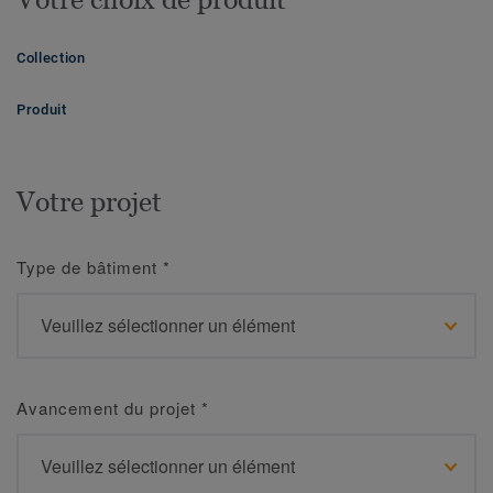
Collection
Produit
Votre projet
Type de bâtiment
*
Avancement du projet
*