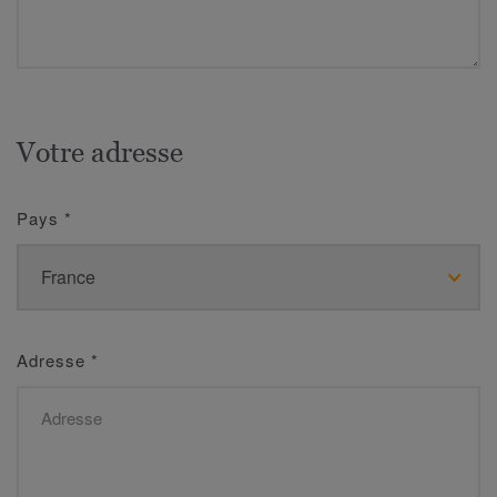
Votre adresse
Pays
*
Adresse
*