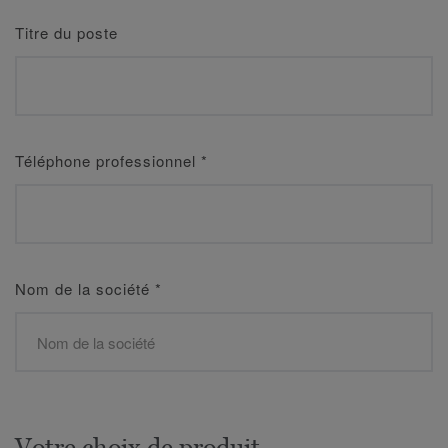
Titre du poste
Téléphone professionnel
*
Nom de la société
*
Votre choix de produit