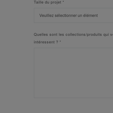
Taille du projet
*
Quelles sont les collections/produits qui 
intéressent ?
*