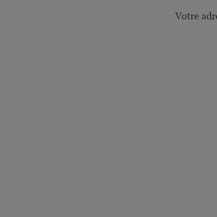
Votre adr