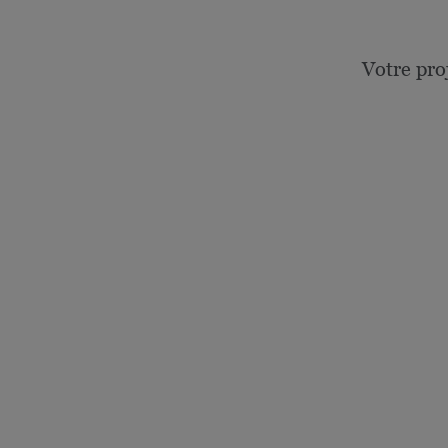
Votre pro