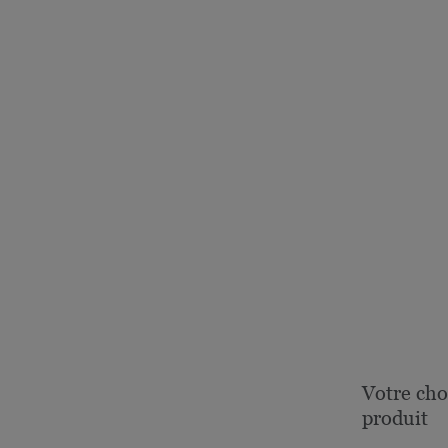
Votre cho
produit