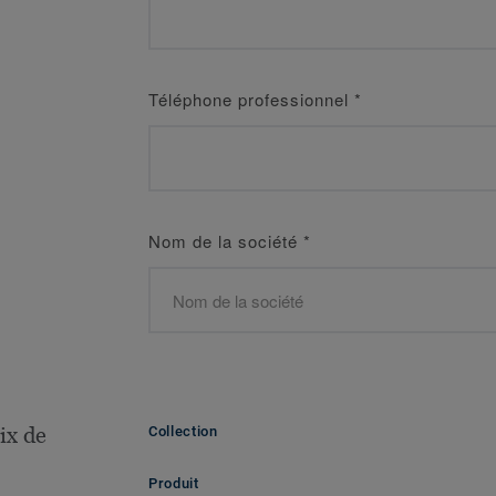
Téléphone professionnel
*
Nom de la société
*
ix de
Collection
Produit