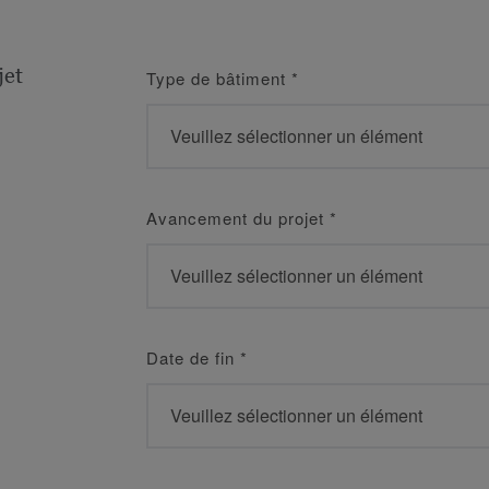
jet
Type de bâtiment
*
Avancement du projet
*
Date de fin
*