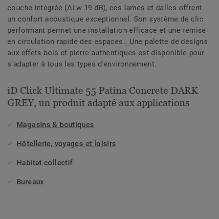
couche intégrée (ΔLw 19 dB), ces lames et dalles offrent
un confort acoustique exceptionnel. Son système de clic
performant permet une installation efficace et une remise
en circulation rapide des espaces.. Une palette de designs
aux effets bois et pierre authentiques est disponible pour
s’adapter à tous les types d'environnement.
iD Click Ultimate 55 Patina Concrete DARK
GREY, un produit adapté aux applications
Magasins & boutiques
Hôtellerie, voyages et loisirs
Habitat collectif
Bureaux