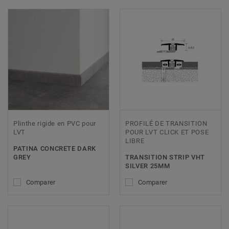
Plinthe rigide en PVC pour
PROFILÉ DE TRANSITION
LVT
POUR LVT CLICK ET POSE
LIBRE
PATINA CONCRETE DARK
GREY
TRANSITION STRIP VHT
SILVER 25MM
Comparer
Comparer