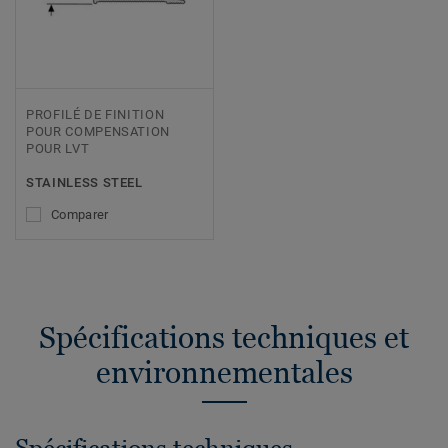
PROFILÉ DE FINITION
POUR COMPENSATION
POUR LVT
STAINLESS STEEL
Comparer
Spécifications techniques et
environnementales
Spécifications techniques