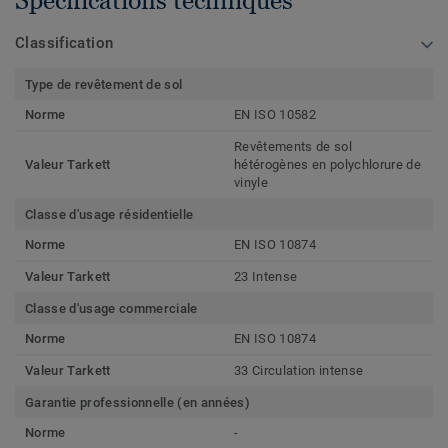
Classification
Type de revêtement de sol
Norme
EN ISO 10582
Revêtements de sol
Valeur Tarkett
hétérogènes en polychlorure de
vinyle
Classe d'usage résidentielle
Norme
EN ISO 10874
Valeur Tarkett
23 Intense
Classe d'usage commerciale
Norme
EN ISO 10874
Valeur Tarkett
33 Circulation intense
Garantie professionnelle (en années)
Norme
-