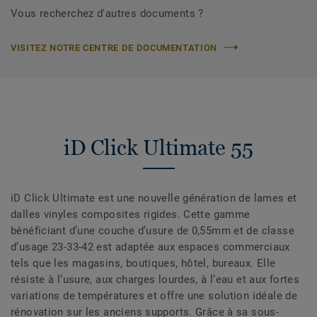
Vous recherchez d'autres documents ?
VISITEZ NOTRE CENTRE DE DOCUMENTATION
iD Click Ultimate 55
iD Click Ultimate est une nouvelle génération de lames et
dalles vinyles composites rigides. Cette gamme
bénéficiant d’une couche d’usure de 0,55mm et de classe
d’usage 23-33-42 est adaptée aux espaces commerciaux
tels que les magasins, boutiques, hôtel, bureaux. Elle
résiste à l’usure, aux charges lourdes, à l’eau et aux fortes
variations de températures et offre une solution idéale de
rénovation sur les anciens supports. Grâce à sa sous-