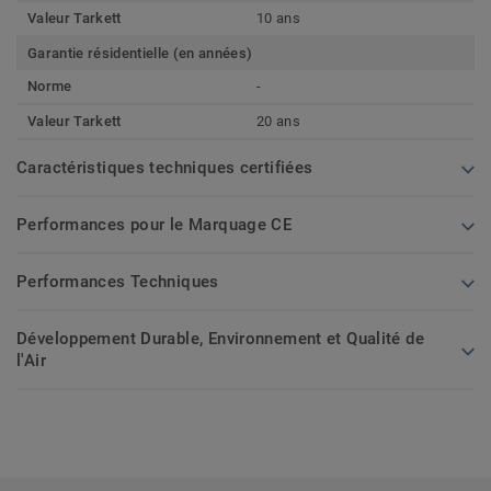
Valeur Tarkett
10 ans
Garantie résidentielle (en années)
Norme
-
Valeur Tarkett
20 ans
Caractéristiques techniques certifiées
Performances pour le Marquage CE
Performances Techniques
Développement Durable, Environnement et Qualité de
l'Air