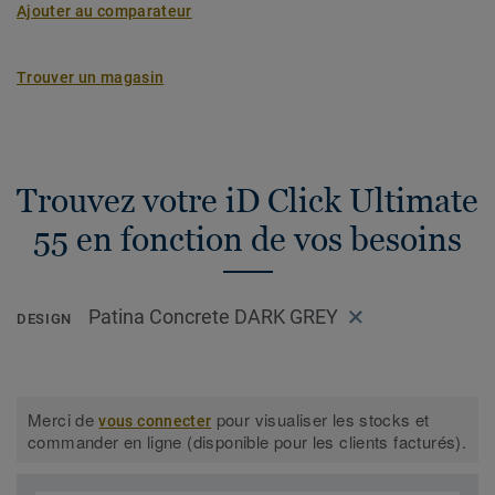
Ajouter au comparateur
Trouver un magasin
Trouvez votre iD Click Ultimate
55 en fonction de vos besoins
Patina Concrete DARK GREY
DESIGN
Merci de
pour visualiser les stocks et
vous connecter
commander en ligne (disponible pour les clients facturés).