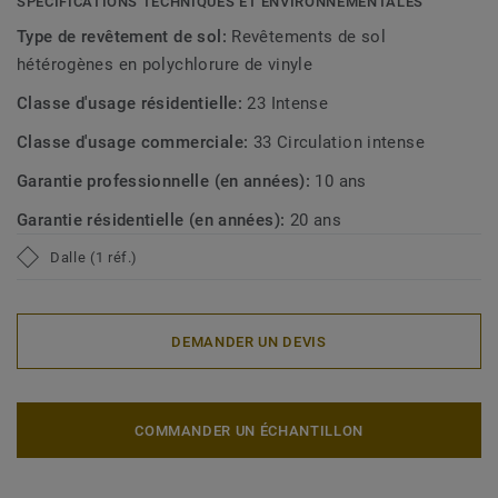
SPÉCIFICATIONS TECHNIQUES ET ENVIRONNEMENTALES
Type de revêtement de sol:
Revêtements de sol
hétérogènes en polychlorure de vinyle
Classe d'usage résidentielle:
23 Intense
Classe d'usage commerciale:
33 Circulation intense
Garantie professionnelle (en années):
10 ans
Garantie résidentielle (en années):
20 ans
Dalle (1 réf.)
DEMANDER UN DEVIS
COMMANDER UN ÉCHANTILLON