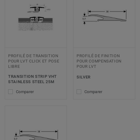
PROFILÉ DE TRANSITION
PROFILÉ DE FINITION
POUR LVT CLICK ET POSE
POUR COMPENSATION
LIBRE
POUR LVT
TRANSITION STRIP VHT
SILVER
STAINLESS STEEL 25M
Comparer
Comparer