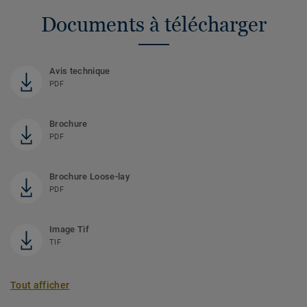
Documents à télécharger
Avis technique
PDF
Brochure
PDF
Brochure Loose-lay
PDF
Image Tif
TIF
Tout afficher