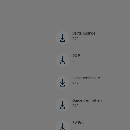
Carte nuance
PDF
DOP
PDF
Fiche technique
PDF
Guide d’entretien
PDF
PV Feu
PDF