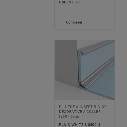
GREEN 0361
Comparer
PLINTHE À INSERT RIGIDE
DÉCORATIVE À COLLER -
IS60 - 60mm
PLAIN WHITE S 0500 N