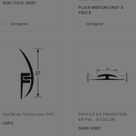
KS61 COOL GREY
PLAIN MEDIUM GREY S
5502 B
Comparer
Comparer
Profilé de finition pour PVC
PROFILÉ DE TRANSITION
EN PVC - À COLLER
CAP3
DARK GREY