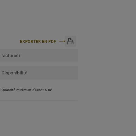
EXPORTER EN PDF
 facturés).
Disponibilité
Quantité minimum d'achat 5 m²