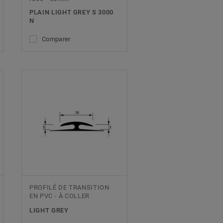
PLAIN LIGHT GREY S 3000
N
Comparer
PROFILÉ DE TRANSITION
EN PVC - À COLLER
LIGHT GREY