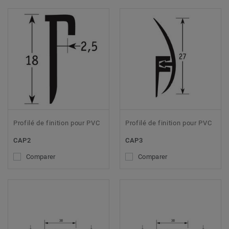
Profilé de finition pour PVC
Profilé de finition pour PVC
CAP2
CAP3
Comparer
Comparer