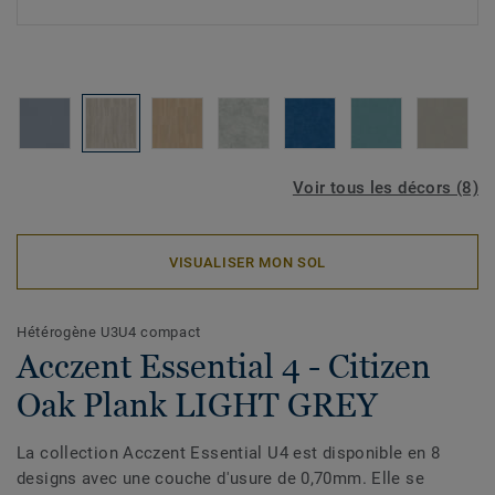
Voir tous les décors (8)
VISUALISER MON SOL
Hétérogène U3U4 compact
Acczent Essential 4 - Citizen
Oak Plank LIGHT GREY
La collection Acczent Essential U4 est disponible en 8
designs avec une couche d'usure de 0,70mm. Elle se