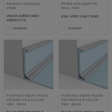
Soudure à chaud pour
Plinthe semi-rigide PVC
Vinyle
lisse - KS61
UNICOLOURED GREY
KS61 VERY LIGHT GREY
GREEN 0716
Comparer
Comparer
PLINTHE À INSERT RIGIDE
PLINTHE À INSERT RIGIDE
DÉCORATIVE À COLLER -
DÉCORATIVE À COLLER -
IS60 - 60mm
IS60 - 60mm