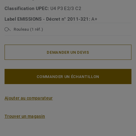
Classification UPEC:
U4 P3 E2/3 C2
Label EMISSIONS - Décret n° 2011-321:
A+
Rouleau (1 réf.)
DEMANDER UN DEVIS
COMMANDER UN ÉCHANTILLON
Ajouter au comparateur
Trouver un magasin