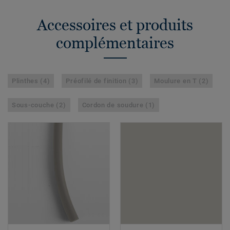
Accessoires et produits
complémentaires
Plinthes (4)
Préofilé de finition (3)
Moulure en T (2)
Sous-couche (2)
Cordon de soudure (1)