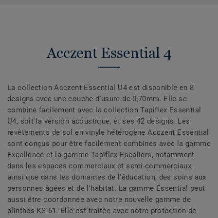
Acczent Essential 4
La collection Acczent Essential U4 est disponible en 8
designs avec une couche d'usure de 0,70mm. Elle se
combine facilement avec la collection Tapiflex Essential
U4, soit la version acoustique, et ses 42 designs. Les
revêtements de sol en vinyle hétérogène Acczent Essential
sont conçus pour être facilement combinés avec la gamme
Excellence et la gamme Tapiflex Escaliers, notamment
dans les espaces commerciaux et semi-commerciaux,
ainsi que dans les domaines de l'éducation, des soins aux
personnes âgées et de l'habitat. La gamme Essential peut
aussi être coordonnée avec notre nouvelle gamme de
plinthes KS 61. Elle est traitée avec notre protection de