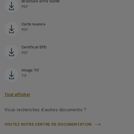
Brochure offre Santé
PDF
Carte nuance
PDF
Certificat EPD
PDF
Image Tif
TIF
Tout afficher
Vous recherchez d'autres documents ?
VISITEZ NOTRE CENTRE DE DOCUMENTATION