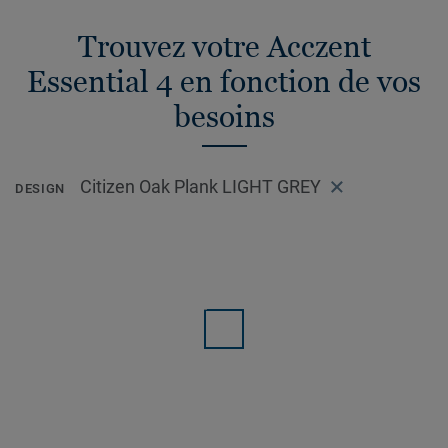
Trouvez votre Acczent
Essential 4 en fonction de vos
besoins
Citizen Oak Plank LIGHT GREY
DESIGN