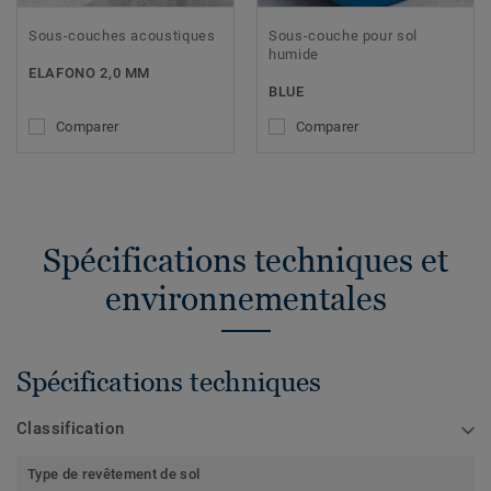
Sous-couches acoustiques
Sous-couche pour sol
humide
ELAFONO 2,0 MM
BLUE
Comparer
Comparer
Spécifications techniques et
environnementales
Spécifications techniques
Classification
Type de revêtement de sol