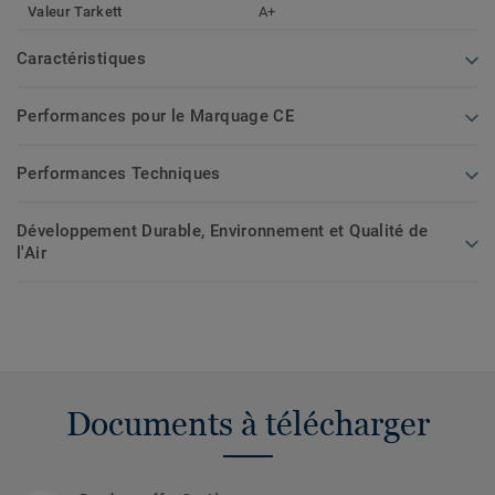
Valeur Tarkett
A+
Caractéristiques
Performances pour le Marquage CE
Performances Techniques
Développement Durable, Environnement et Qualité de
l'Air
Documents à télécharger