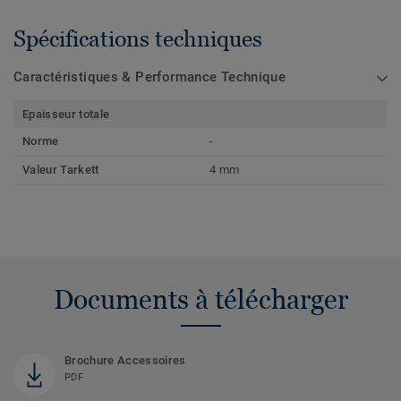
Spécifications techniques
Caractéristiques & Performance Technique
Epaisseur totale
Norme
-
Valeur Tarkett
4 mm
Documents à télécharger
Brochure Accessoires
PDF