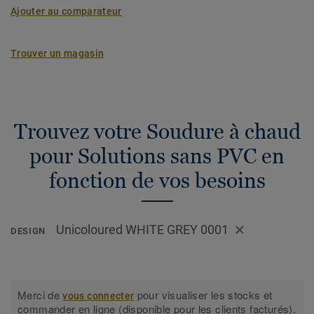
Ajouter au comparateur
Trouver un magasin
Trouvez votre Soudure à chaud
pour Solutions sans PVC en
fonction de vos besoins
Unicoloured WHITE GREY 0001
DESIGN
Merci de
pour visualiser les stocks et
vous connecter
commander en ligne (disponible pour les clients facturés).