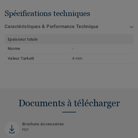
Spécifications techniques
Caractéristiques & Performance Technique
Epaisseur totale
Norme
-
Valeur Tarkett
4 mm
Documents à télécharger
Brochure Accessoires
PDF