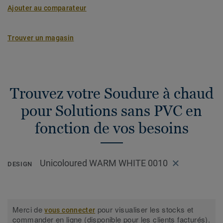
Ajouter au comparateur
Trouver un magasin
Trouvez votre Soudure à chaud
pour Solutions sans PVC en
fonction de vos besoins
Unicoloured WARM WHITE 0010
DESIGN
Merci de
pour visualiser les stocks et
vous connecter
commander en ligne (disponible pour les clients facturés).