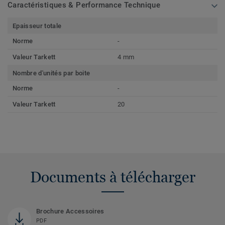
Caractéristiques & Performance Technique
Epaisseur totale
Norme
-
Valeur Tarkett
4 mm
Nombre d'unités par boite
Norme
-
Valeur Tarkett
20
Documents à télécharger
Brochure Accessoires
PDF