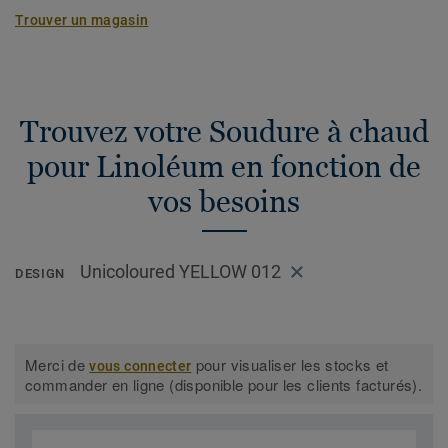
Trouver un magasin
Trouvez votre Soudure à chaud
pour Linoléum en fonction de
vos besoins
Unicoloured YELLOW 012
DESIGN
Merci de
pour visualiser les stocks et
vous connecter
commander en ligne (disponible pour les clients facturés).