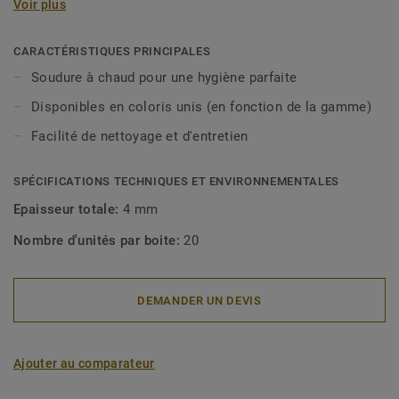
Voir plus
CARACTÉRISTIQUES PRINCIPALES
Soudure à chaud pour une hygiène parfaite
Disponibles en coloris unis (en fonction de la gamme)
Facilité de nettoyage et d'entretien
SPÉCIFICATIONS TECHNIQUES ET ENVIRONNEMENTALES
Epaisseur totale:
4 mm
Nombre d'unités par boite:
20
DEMANDER UN DEVIS
Ajouter au comparateur