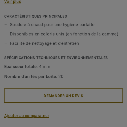
Voir plus
CARACTÉRISTIQUES PRINCIPALES
Soudure à chaud pour une hygiène parfaite
Disponibles en coloris unis (en fonction de la gamme)
Facilité de nettoyage et d'entretien
SPÉCIFICATIONS TECHNIQUES ET ENVIRONNEMENTALES
Epaisseur totale:
4 mm
Nombre d'unités par boite:
20
DEMANDER UN DEVIS
Ajouter au comparateur