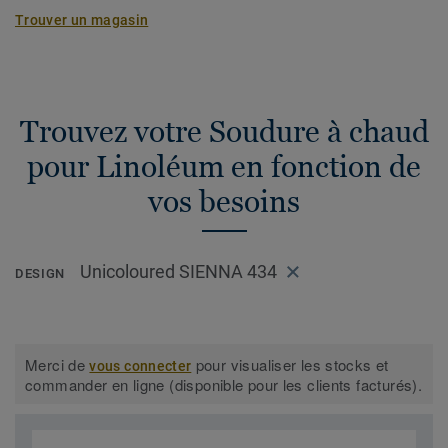
Trouver un magasin
Trouvez votre Soudure à chaud
pour Linoléum en fonction de
vos besoins
Unicoloured SIENNA 434
DESIGN
Merci de
pour visualiser les stocks et
vous connecter
commander en ligne (disponible pour les clients facturés).