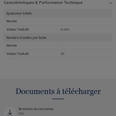
Caractéristiques & Performance Technique
Epaisseur totale
Norme
-
Valeur Tarkett
4 mm
Nombre d'unités par boite
Norme
-
Valeur Tarkett
20
Documents à télécharger
Brochure Accessoires
PDF