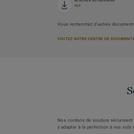
Brochure Accessoires
PDF
Vous recherchez d'autres document
VISITEZ NOTRE CENTRE DE DOCUMENT
S
Nos cordons de soudure sécurisent l
s'adapter à la perfection à vos sols