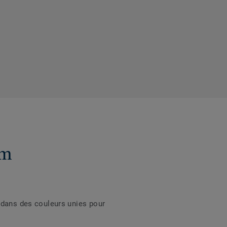
um
 dans des couleurs unies pour