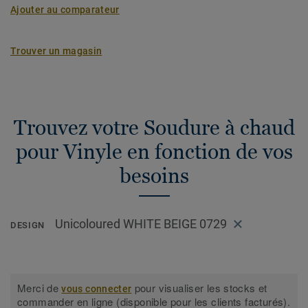
Ajouter au comparateur
Trouver un magasin
Trouvez votre Soudure à chaud
pour Vinyle en fonction de vos
besoins
Unicoloured WHITE BEIGE 0729
DESIGN
Merci de
pour visualiser les stocks et
vous connecter
commander en ligne (disponible pour les clients facturés).