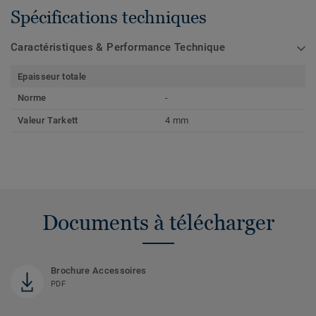
Spécifications techniques
Caractéristiques & Performance Technique
Epaisseur totale
Norme
-
Valeur Tarkett
4 mm
Documents à télécharger
Brochure Accessoires
PDF