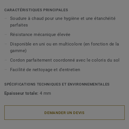
CARACTÉRISTIQUES PRINCIPALES
Soudure à chaud pour une hygiène et une étanchéité
parfaites
Résistance mécanique élevée
Disponible en uni ou en multicolore (en fonction de la
gamme)
Cordon parfaitement coordonné avec le coloris du sol
Facilité de nettoyage et d'entretien
SPÉCIFICATIONS TECHNIQUES ET ENVIRONNEMENTALES
Epaisseur totale:
4 mm
DEMANDER UN DEVIS