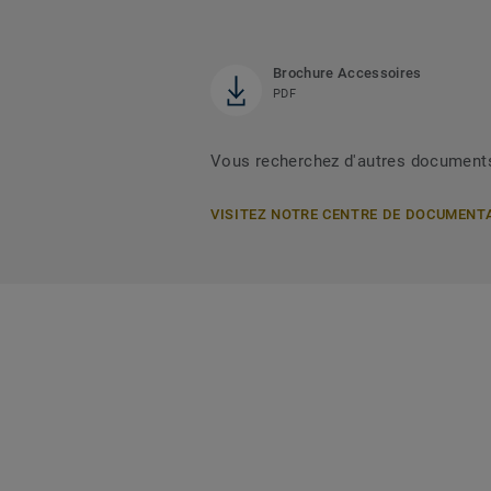
Brochure Accessoires
PDF
Vous recherchez d'autres document
VISITEZ NOTRE CENTRE DE DOCUMENT