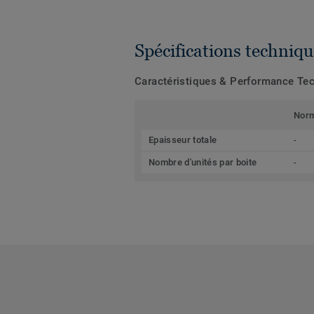
Spécifications techniqu
Caractéristiques & Performance Te
Nor
Epaisseur totale
-
Nombre d'unités par boite
-