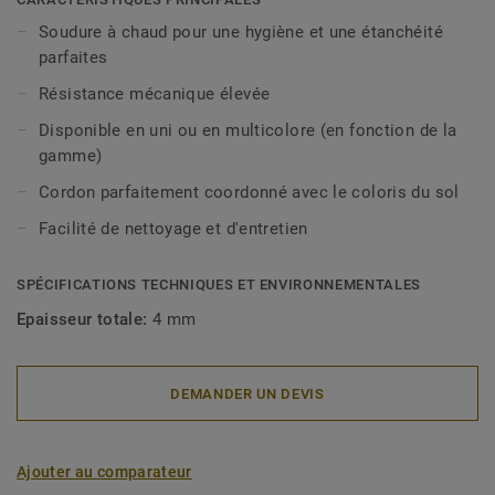
Soudure à chaud pour une hygiène et une étanchéité
parfaites
Résistance mécanique élevée
Disponible en uni ou en multicolore (en fonction de la
gamme)
Cordon parfaitement coordonné avec le coloris du sol
Facilité de nettoyage et d'entretien
SPÉCIFICATIONS TECHNIQUES ET ENVIRONNEMENTALES
Epaisseur totale:
4 mm
DEMANDER UN DEVIS
Ajouter au comparateur