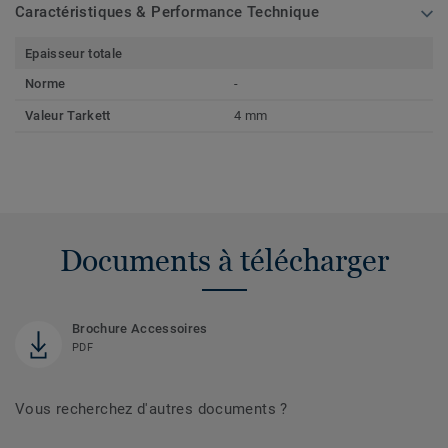
Caractéristiques & Performance Technique
Epaisseur totale
Norme
-
Valeur Tarkett
4 mm
Documents à télécharger
Brochure Accessoires
PDF
Vous recherchez d'autres documents ?