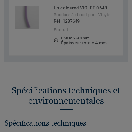
Unicoloured VIOLET 0649
Soudure à chaud pour Vinyle
Réf. 1287649
Format
L 50 m × Ø 4 mm
Épaisseur totale 4 mm
Spécifications techniques et
environnementales
Spécifications techniques