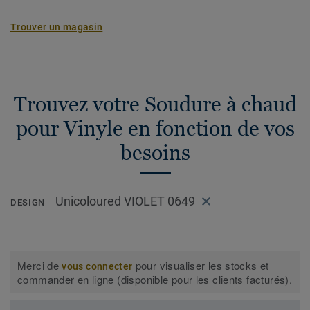
Trouver un magasin
Trouvez votre Soudure à chaud
pour Vinyle en fonction de vos
besoins
Unicoloured VIOLET 0649
DESIGN
Merci de
pour visualiser les stocks et
vous connecter
commander en ligne (disponible pour les clients facturés).