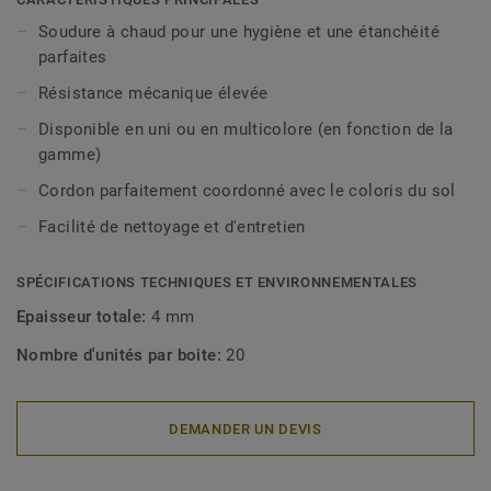
Soudure à chaud pour une hygiène et une étanchéité
parfaites
Résistance mécanique élevée
Disponible en uni ou en multicolore (en fonction de la
gamme)
Cordon parfaitement coordonné avec le coloris du sol
Facilité de nettoyage et d'entretien
SPÉCIFICATIONS TECHNIQUES ET ENVIRONNEMENTALES
Epaisseur totale:
4 mm
Nombre d'unités par boite:
20
DEMANDER UN DEVIS