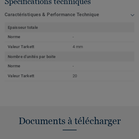
Spécifications techniques
Caractéristiques & Performance Technique
Epaisseur totale
Norme
-
Valeur Tarkett
4 mm
Nombre d'unités par boite
Norme
-
Valeur Tarkett
20
Documents à télécharger