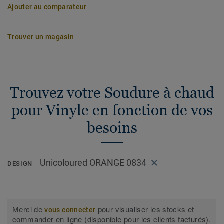
Ajouter au comparateur
Trouver un magasin
Trouvez votre Soudure à chaud
pour Vinyle en fonction de vos
besoins
Unicoloured ORANGE 0834
DESIGN
Merci de
pour visualiser les stocks et
vous connecter
commander en ligne (disponible pour les clients facturés).