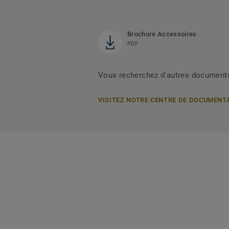
Brochure Accessoires
PDF
Vous recherchez d'autres document
VISITEZ NOTRE CENTRE DE DOCUMENT