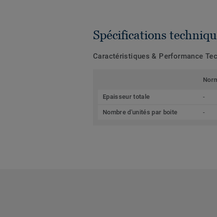
Spécifications techniqu
Caractéristiques & Performance Te
Nor
Epaisseur totale
-
Nombre d'unités par boite
-