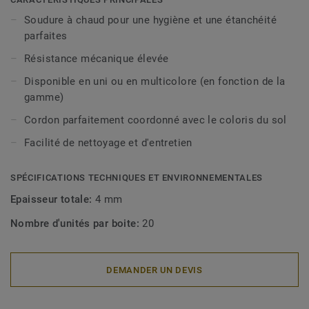
Soudure à chaud pour une hygiène et une étanchéité
parfaites
Résistance mécanique élevée
Disponible en uni ou en multicolore (en fonction de la
gamme)
Cordon parfaitement coordonné avec le coloris du sol
Facilité de nettoyage et d'entretien
SPÉCIFICATIONS TECHNIQUES ET ENVIRONNEMENTALES
Epaisseur totale:
4 mm
Nombre d'unités par boite:
20
DEMANDER UN DEVIS