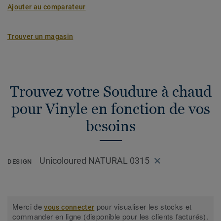
Ajouter au comparateur
Trouver un magasin
Trouvez votre Soudure à chaud
pour Vinyle en fonction de vos
besoins
Unicoloured NATURAL 0315
DESIGN
Merci de
pour visualiser les stocks et
vous connecter
commander en ligne (disponible pour les clients facturés).