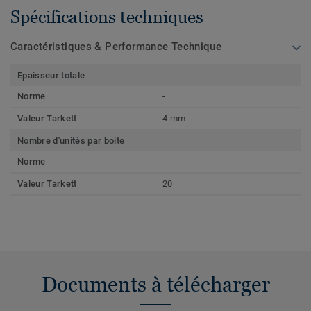
Spécifications techniques
Caractéristiques & Performance Technique
Epaisseur totale
Norme
-
Valeur Tarkett
4 mm
Nombre d'unités par boite
Norme
-
Valeur Tarkett
20
Documents à télécharger