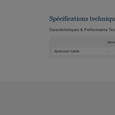
Spécifications techniqu
Caractéristiques & Performance Te
Nor
Epaisseur totale
-