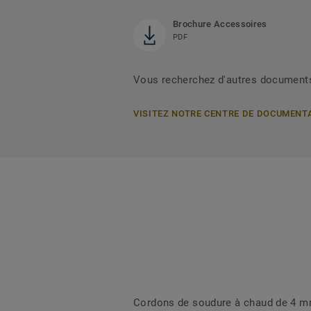
Brochure Accessoires
PDF
Vous recherchez d'autres document
VISITEZ NOTRE CENTRE DE DOCUMENT
Cordons de soudure à chaud de 4 mm 