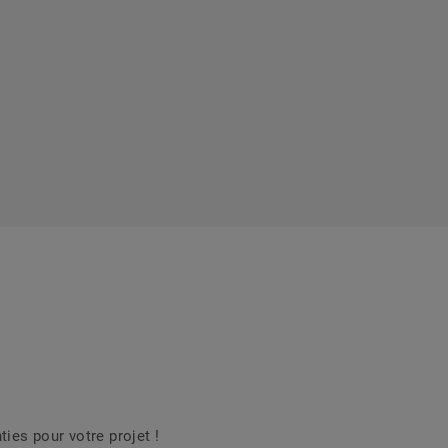
es pour votre projet !