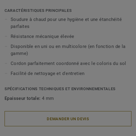
CARACTÉRISTIQUES PRINCIPALES
Soudure à chaud pour une hygiène et une étanchéité
parfaites
Résistance mécanique élevée
Disponible en uni ou en multicolore (en fonction de la
gamme)
Cordon parfaitement coordonné avec le coloris du sol
Facilité de nettoyage et d'entretien
SPÉCIFICATIONS TECHNIQUES ET ENVIRONNEMENTALES
Epaisseur totale:
4 mm
DEMANDER UN DEVIS