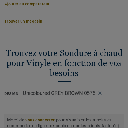
Ajouter au comparateur
Trouver un magasin
Trouvez votre Soudure à chaud
pour Vinyle en fonction de vos
besoins
Unicoloured GREY BROWN 0575
DESIGN
Merci de
pour visualiser les stocks et
vous connecter
commander en ligne (disponible pour les clients facturés).