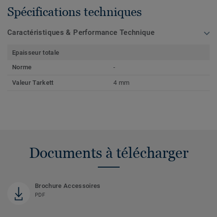
Spécifications techniques
Caractéristiques & Performance Technique
Epaisseur totale
Norme
-
Valeur Tarkett
4 mm
Documents à télécharger
Brochure Accessoires
PDF