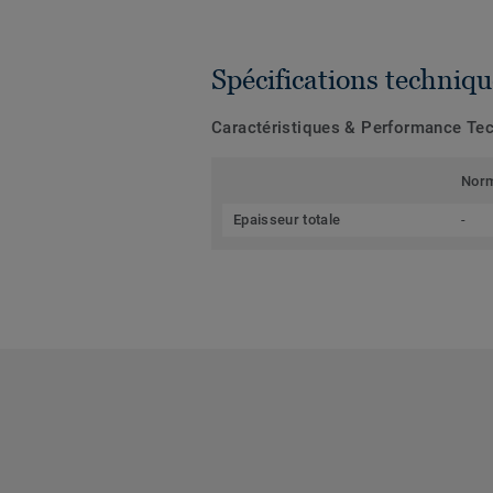
Spécifications techniqu
Caractéristiques & Performance Te
Nor
Epaisseur totale
-