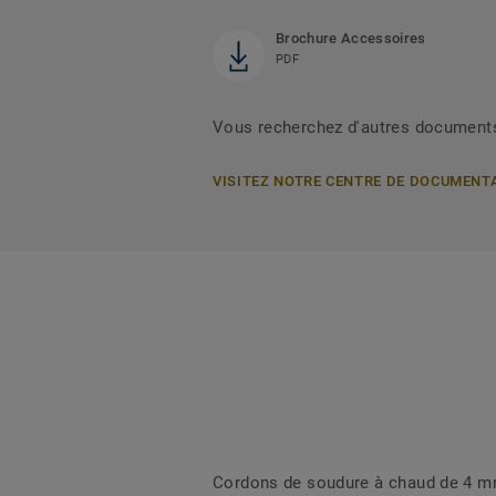
Brochure Accessoires
PDF
Vous recherchez d'autres document
VISITEZ NOTRE CENTRE DE DOCUMENT
Cordons de soudure à chaud de 4 mm 