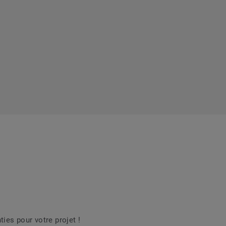
es pour votre projet !