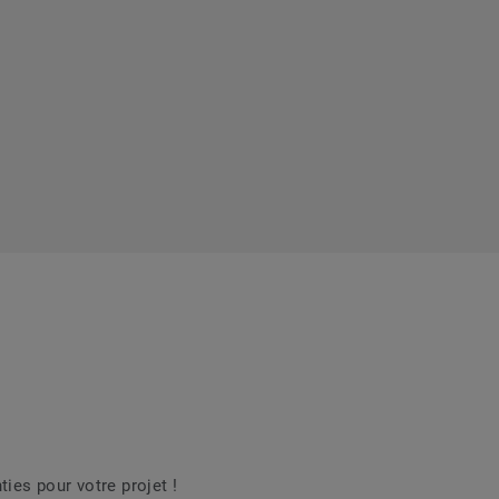
es pour votre projet !