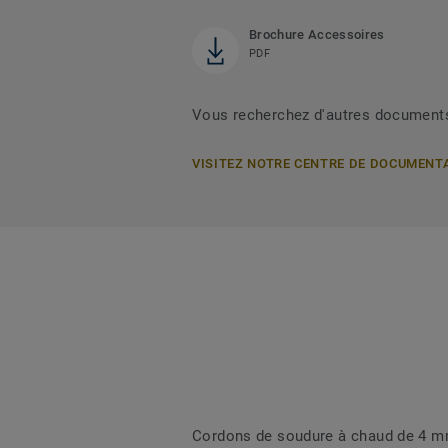
Brochure Accessoires
PDF
Vous recherchez d'autres document
VISITEZ NOTRE CENTRE DE DOCUMENT
Cordons de soudure à chaud de 4 mm 