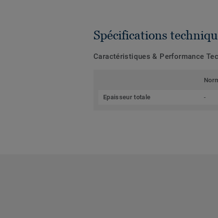
Spécifications techniqu
Caractéristiques & Performance Te
Nor
Epaisseur totale
-