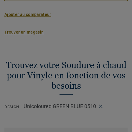
Ajouter au comparateur
Trouver un magasin
Trouvez votre Soudure à chaud
pour Vinyle en fonction de vos
besoins
Unicoloured GREEN BLUE 0510
DESIGN