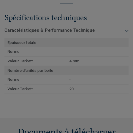
Spécifications techniques
Caractéristiques & Performance Technique
Epaisseur totale
Norme
-
Valeur Tarkett
4 mm
Nombre d'unités par boite
Norme
-
Valeur Tarkett
20
Documents à télécharger