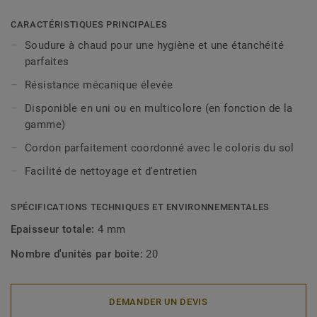
CARACTÉRISTIQUES PRINCIPALES
Soudure à chaud pour une hygiène et une étanchéité
parfaites
Résistance mécanique élevée
Disponible en uni ou en multicolore (en fonction de la
gamme)
Cordon parfaitement coordonné avec le coloris du sol
Facilité de nettoyage et d'entretien
SPÉCIFICATIONS TECHNIQUES ET ENVIRONNEMENTALES
Epaisseur totale:
4 mm
Nombre d'unités par boite:
20
DEMANDER UN DEVIS