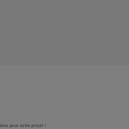
es pour votre projet !