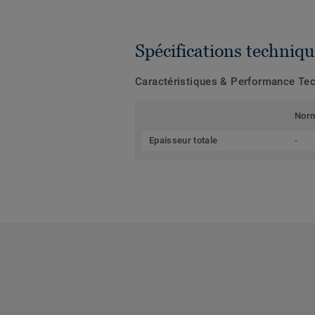
Spécifications techniqu
Caractéristiques & Performance Te
Nor
Epaisseur totale
-