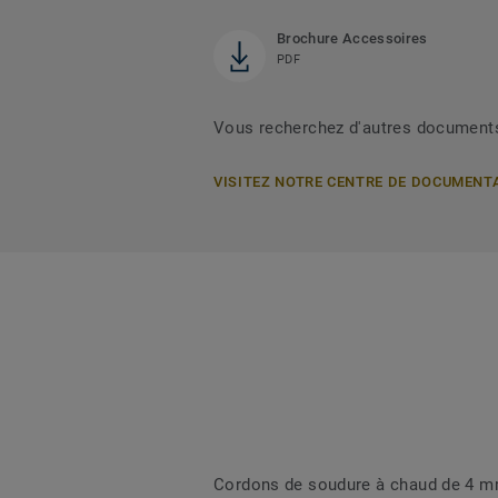
Brochure Accessoires
PDF
Vous recherchez d'autres document
VISITEZ NOTRE CENTRE DE DOCUMENT
Cordons de soudure à chaud de 4 mm 