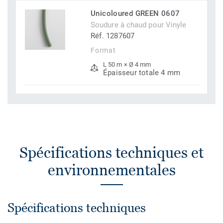
Unicoloured GREEN 0607
Soudure à chaud pour Vinyle
Réf. 1287607
Format
L 50 m × Ø 4 mm
Épaisseur totale 4 mm
Spécifications techniques et
environnementales
Spécifications techniques