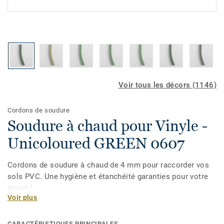
Voir tous les décors (1146)
Cordons de soudure
Soudure à chaud pour Vinyle -
Unicoloured GREEN 0607
Cordons de soudure à chaud de 4 mm pour raccorder vos
sols PVC. Une hygiène et étanchéité garanties pour votre
projet !
Voir plus
CARACTÉRISTIQUES PRINCIPALES