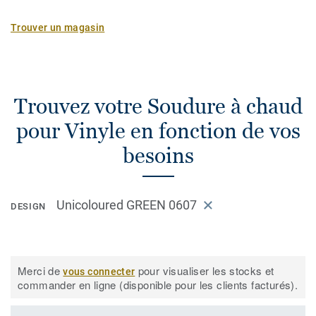
Trouver un magasin
Trouvez votre Soudure à chaud
pour Vinyle en fonction de vos
besoins
Unicoloured GREEN 0607
DESIGN
Merci de
pour visualiser les stocks et
vous connecter
commander en ligne (disponible pour les clients facturés).