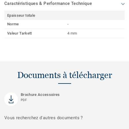
Caractéristiques & Performance Technique
Epaisseur totale
Norme
-
Valeur Tarkett
4 mm
Documents à télécharger
Brochure Accessoires
PDF
Vous recherchez d'autres documents ?