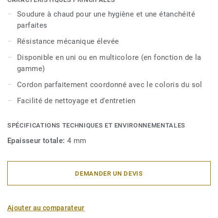
Soudure à chaud pour une hygiène et une étanchéité
parfaites
Résistance mécanique élevée
Disponible en uni ou en multicolore (en fonction de la
gamme)
Cordon parfaitement coordonné avec le coloris du sol
Facilité de nettoyage et d'entretien
SPÉCIFICATIONS TECHNIQUES ET ENVIRONNEMENTALES
Epaisseur totale:
4 mm
DEMANDER UN DEVIS
Ajouter au comparateur