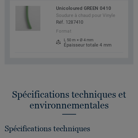
Unicoloured GREEN 0410
Soudure à chaud pour Vinyle
Réf. 1287410
Format
L 50 m × Ø 4 mm
Épaisseur totale 4 mm
Spécifications techniques et
environnementales
Spécifications techniques