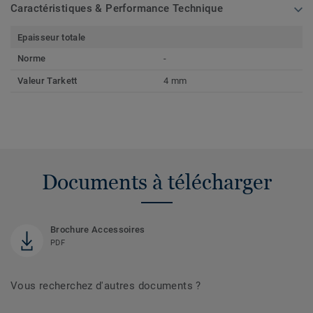
Caractéristiques & Performance Technique
Epaisseur totale
Norme
-
Valeur Tarkett
4 mm
Documents à télécharger
Brochure Accessoires
PDF
Vous recherchez d'autres documents ?