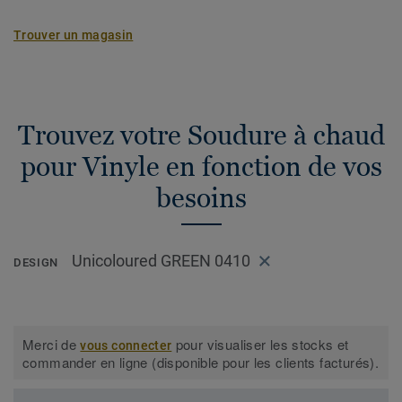
Trouver un magasin
Trouvez votre Soudure à chaud
pour Vinyle en fonction de vos
besoins
Unicoloured GREEN 0410
DESIGN
Merci de
pour visualiser les stocks et
vous connecter
commander en ligne (disponible pour les clients facturés).