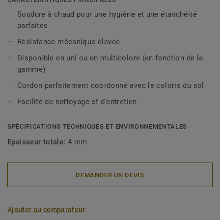
Soudure à chaud pour une hygiène et une étanchéité
parfaites
Résistance mécanique élevée
Disponible en uni ou en multicolore (en fonction de la
gamme)
Cordon parfaitement coordonné avec le coloris du sol
Facilité de nettoyage et d'entretien
SPÉCIFICATIONS TECHNIQUES ET ENVIRONNEMENTALES
Epaisseur totale:
4 mm
DEMANDER UN DEVIS
Ajouter au comparateur