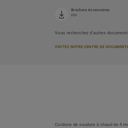
Brochure Accessoires
PDF
Vous recherchez d'autres document
VISITEZ NOTRE CENTRE DE DOCUMENT
Cordons de soudure à chaud de 4 mm 