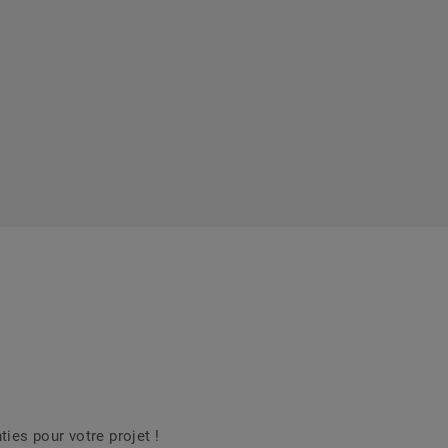
es pour votre projet !