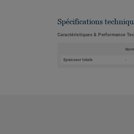
Spécifications techniqu
Caractéristiques & Performance Te
Nor
Epaisseur totale
-