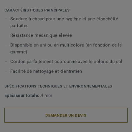
CARACTÉRISTIQUES PRINCIPALES
Soudure à chaud pour une hygiène et une étanchéité
parfaites
Résistance mécanique élevée
Disponible en uni ou en multicolore (en fonction de la
gamme)
Cordon parfaitement coordonné avec le coloris du sol
Facilité de nettoyage et d'entretien
SPÉCIFICATIONS TECHNIQUES ET ENVIRONNEMENTALES
Epaisseur totale:
4 mm
DEMANDER UN DEVIS