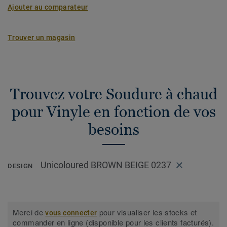
Ajouter au comparateur
Trouver un magasin
Trouvez votre Soudure à chaud
pour Vinyle en fonction de vos
besoins
Unicoloured BROWN BEIGE 0237
DESIGN
Merci de
pour visualiser les stocks et
vous connecter
commander en ligne (disponible pour les clients facturés).