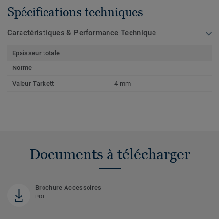
Spécifications techniques
Caractéristiques & Performance Technique
Epaisseur totale
Norme
-
Valeur Tarkett
4 mm
Documents à télécharger
Brochure Accessoires
PDF