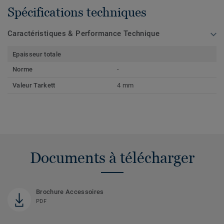
Spécifications techniques
Caractéristiques & Performance Technique
Epaisseur totale
Norme
-
Valeur Tarkett
4 mm
Documents à télécharger
Brochure Accessoires
PDF