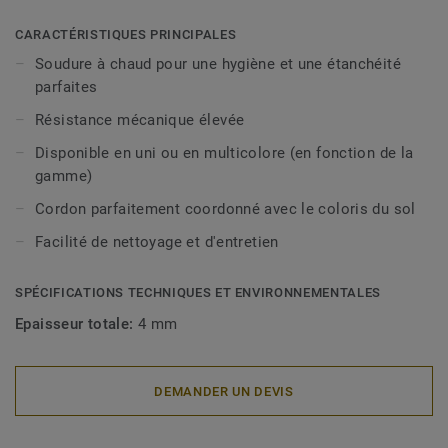
CARACTÉRISTIQUES PRINCIPALES
Soudure à chaud pour une hygiène et une étanchéité
parfaites
Résistance mécanique élevée
Disponible en uni ou en multicolore (en fonction de la
gamme)
Cordon parfaitement coordonné avec le coloris du sol
Facilité de nettoyage et d'entretien
SPÉCIFICATIONS TECHNIQUES ET ENVIRONNEMENTALES
Epaisseur totale:
4 mm
DEMANDER UN DEVIS