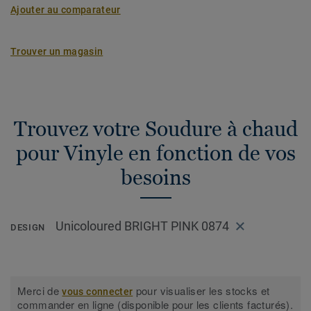
Ajouter au comparateur
Trouver un magasin
Trouvez votre Soudure à chaud
pour Vinyle en fonction de vos
besoins
Unicoloured BRIGHT PINK 0874
DESIGN
Merci de
pour visualiser les stocks et
vous connecter
commander en ligne (disponible pour les clients facturés).