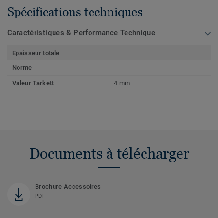
Spécifications techniques
Caractéristiques & Performance Technique
Epaisseur totale
Norme
-
Valeur Tarkett
4 mm
Documents à télécharger
Brochure Accessoires
PDF