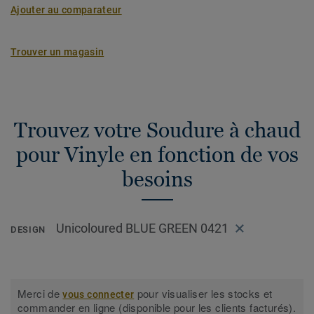
Ajouter au comparateur
Trouver un magasin
Trouvez votre Soudure à chaud
pour Vinyle en fonction de vos
besoins
Unicoloured BLUE GREEN 0421
DESIGN
Merci de
pour visualiser les stocks et
vous connecter
commander en ligne (disponible pour les clients facturés).