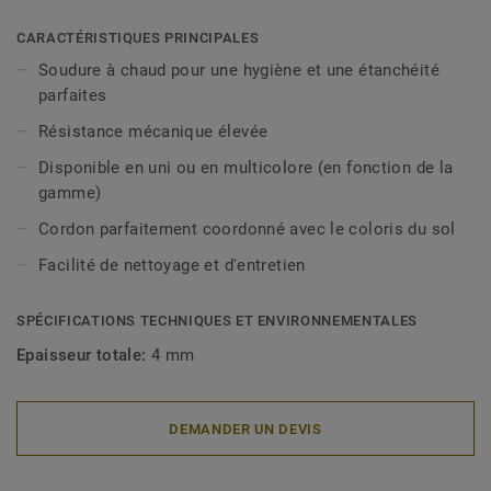
CARACTÉRISTIQUES PRINCIPALES
Soudure à chaud pour une hygiène et une étanchéité
parfaites
Résistance mécanique élevée
Disponible en uni ou en multicolore (en fonction de la
gamme)
Cordon parfaitement coordonné avec le coloris du sol
Facilité de nettoyage et d'entretien
SPÉCIFICATIONS TECHNIQUES ET ENVIRONNEMENTALES
Epaisseur totale:
4 mm
DEMANDER UN DEVIS