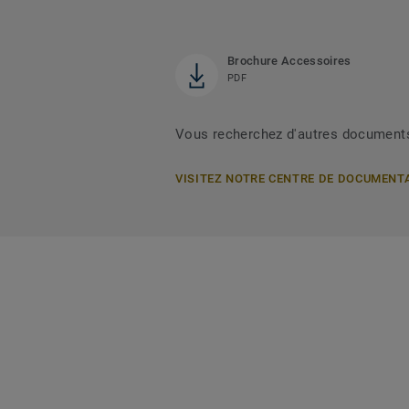
Brochure Accessoires
PDF
Vous recherchez d'autres document
VISITEZ NOTRE CENTRE DE DOCUMENT