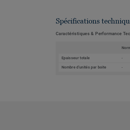
Spécifications techniqu
Caractéristiques & Performance Te
Nor
Epaisseur totale
-
Nombre d'unités par boite
-