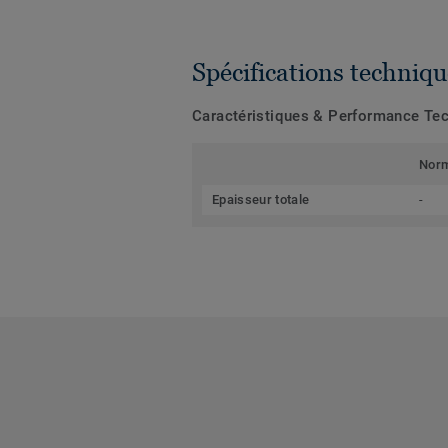
Spécifications techniqu
Caractéristiques & Performance Te
Nor
Epaisseur totale
-