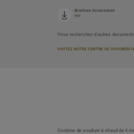
Brochure Accessoires
PDF
Vous recherchez d'autres document
VISITEZ NOTRE CENTRE DE DOCUMENT
Cordons de soudure à chaud de 4 mm 