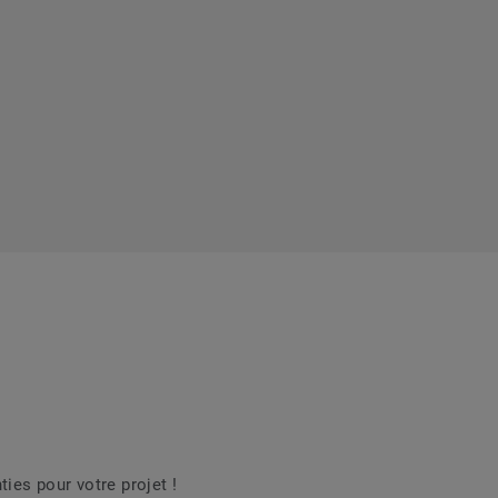
es pour votre projet !