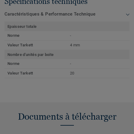
Spécifications techniques
Caractéristiques & Performance Technique
Epaisseur totale
Norme
-
Valeur Tarkett
4 mm
Nombre d'unités par boite
Norme
-
Valeur Tarkett
20
Documents à télécharger