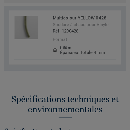
Multicolour YELLOW 0428
Soudure à chaud pour Vinyle
Réf. 1290428
Format
L 50 m
Épaisseur totale 4 mm
Spécifications techniques et
environnementales