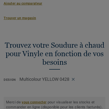
Ajouter au comparateur
Trouver un magasin
Trouvez votre Soudure à chaud
pour Vinyle en fonction de vos
besoins
Multicolour YELLOW 0428
DESIGN
Merci de
pour visualiser les stocks et
vous connecter
commander en ligne (disponible pour les clients facturés).