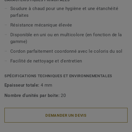
Soudure à chaud pour une hygiène et une étanchéité
parfaites
Résistance mécanique élevée
Disponible en uni ou en multicolore (en fonction de la
gamme)
Cordon parfaitement coordonné avec le coloris du sol
Facilité de nettoyage et d'entretien
SPÉCIFICATIONS TECHNIQUES ET ENVIRONNEMENTALES
Epaisseur totale:
4 mm
Nombre d'unités par boite:
20
DEMANDER UN DEVIS