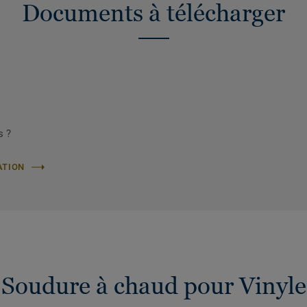
Documents à télécharger
s ?
ATION
Soudure à chaud pour Vinyle