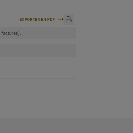
EXPORTER EN PDF
 facturés).