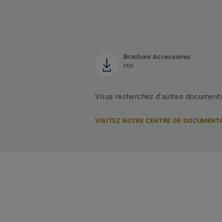
Brochure Accessoires
PDF
Vous recherchez d'autres document
VISITEZ NOTRE CENTRE DE DOCUMENT