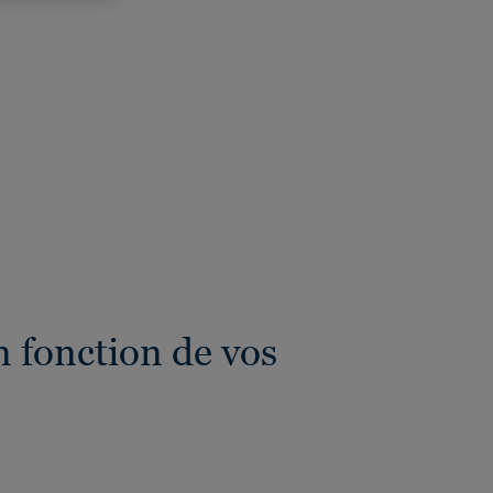
 fonction de vos