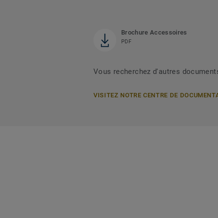
Brochure Accessoires
PDF
Vous recherchez d'autres document
VISITEZ NOTRE CENTRE DE DOCUMENT