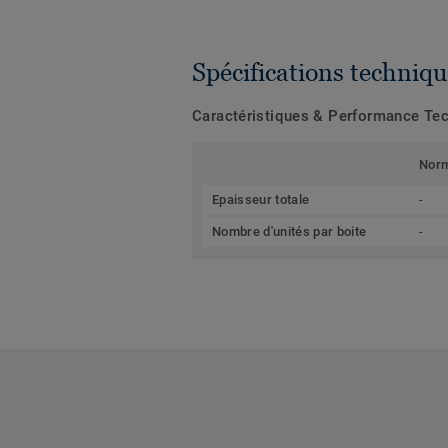
Spécifications techniqu
Caractéristiques & Performance Te
Nor
Epaisseur totale
-
Nombre d'unités par boite
-