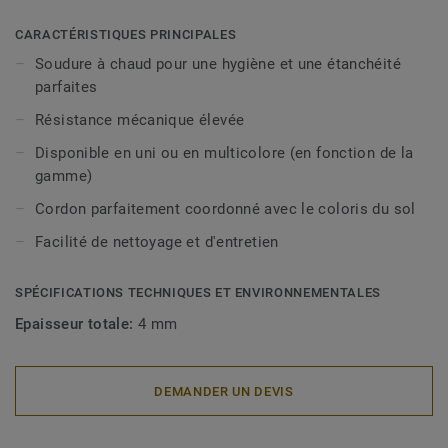
CARACTÉRISTIQUES PRINCIPALES
Soudure à chaud pour une hygiène et une étanchéité
parfaites
Résistance mécanique élevée
Disponible en uni ou en multicolore (en fonction de la
gamme)
Cordon parfaitement coordonné avec le coloris du sol
Facilité de nettoyage et d'entretien
SPÉCIFICATIONS TECHNIQUES ET ENVIRONNEMENTALES
Epaisseur totale:
4 mm
DEMANDER UN DEVIS