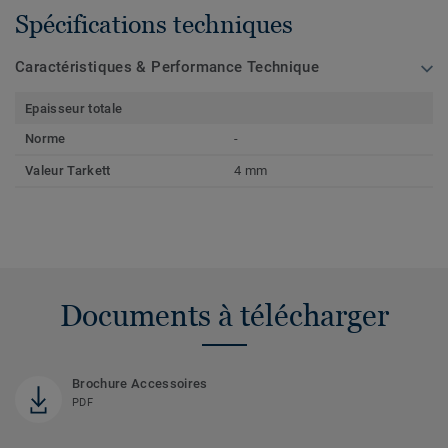
Spécifications techniques
Caractéristiques & Performance Technique
Epaisseur totale
Norme
-
Valeur Tarkett
4 mm
Documents à télécharger
Brochure Accessoires
PDF