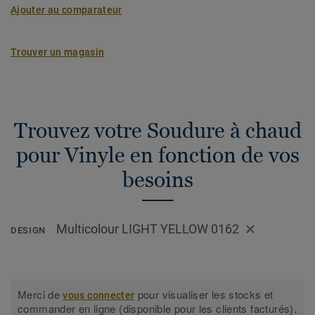
Ajouter au comparateur
Trouver un magasin
Trouvez votre Soudure à chaud
pour Vinyle en fonction de vos
besoins
Multicolour LIGHT YELLOW 0162
DESIGN
Merci de
pour visualiser les stocks et
vous connecter
commander en ligne (disponible pour les clients facturés).