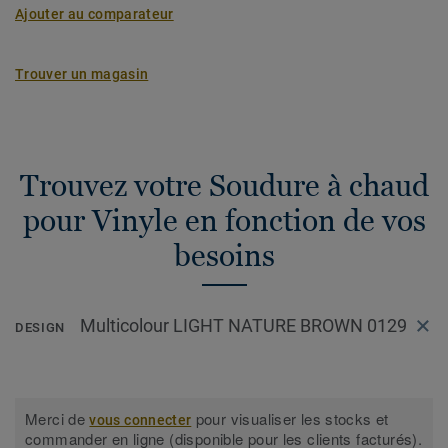
Ajouter au comparateur
Trouver un magasin
Trouvez votre Soudure à chaud
pour Vinyle en fonction de vos
besoins
Multicolour LIGHT NATURE BROWN 0129
DESIGN
Merci de
pour visualiser les stocks et
vous connecter
commander en ligne (disponible pour les clients facturés).