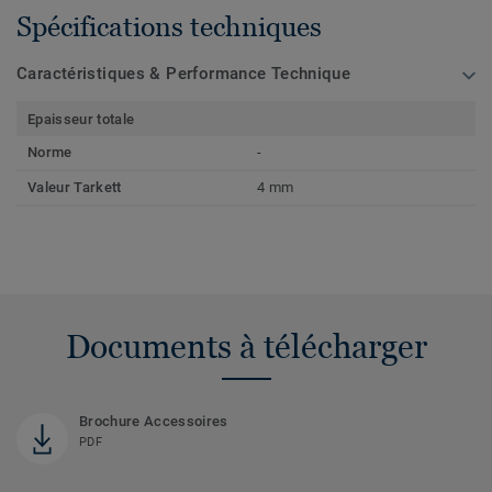
Spécifications techniques
Caractéristiques & Performance Technique
Epaisseur totale
Norme
-
Valeur Tarkett
4 mm
Documents à télécharger
Brochure Accessoires
PDF