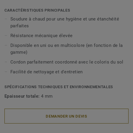
CARACTÉRISTIQUES PRINCIPALES
Soudure à chaud pour une hygiène et une étanchéité
parfaites
Résistance mécanique élevée
Disponible en uni ou en multicolore (en fonction de la
gamme)
Cordon parfaitement coordonné avec le coloris du sol
Facilité de nettoyage et d'entretien
SPÉCIFICATIONS TECHNIQUES ET ENVIRONNEMENTALES
Epaisseur totale:
4 mm
DEMANDER UN DEVIS